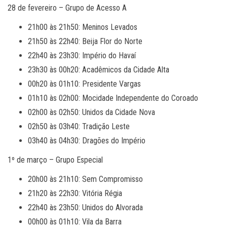
28 de fevereiro – Grupo de Acesso A
21h00 às 21h50: Meninos Levados
21h50 às 22h40: Beija Flor do Norte
22h40 às 23h30: Império do Havaí
23h30 às 00h20: Acadêmicos da Cidade Alta
00h20 às 01h10: Presidente Vargas
01h10 às 02h00: Mocidade Independente do Coroado
02h00 às 02h50: Unidos da Cidade Nova
02h50 às 03h40: Tradição Leste
03h40 às 04h30: Dragões do Império
1º de março – Grupo Especial
20h00 às 21h10: Sem Compromisso
21h20 às 22h30: Vitória Régia
22h40 às 23h50: Unidos do Alvorada
00h00 às 01h10: Vila da Barra