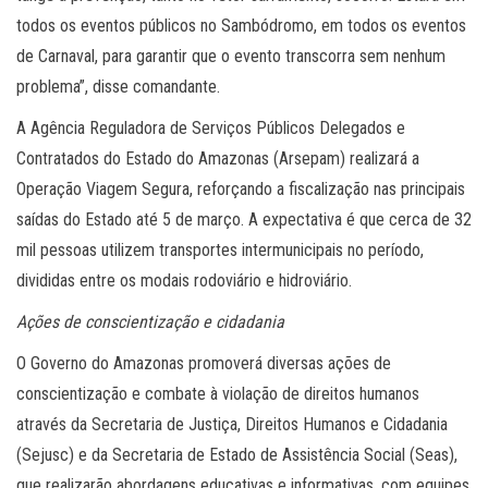
todos os eventos públicos no Sambódromo, em todos os eventos
de Carnaval, para garantir que o evento transcorra sem nenhum
problema”, disse comandante.
A Agência Reguladora de Serviços Públicos Delegados e
Contratados do Estado do Amazonas (Arsepam) realizará a
Operação Viagem Segura, reforçando a fiscalização nas principais
saídas do Estado até 5 de março. A expectativa é que cerca de 32
mil pessoas utilizem transportes intermunicipais no período,
divididas entre os modais rodoviário e hidroviário.
Ações de conscientização e cidadania
O Governo do Amazonas promoverá diversas ações de
conscientização e combate à violação de direitos humanos
através da Secretaria de Justiça, Direitos Humanos e Cidadania
(Sejusc) e da Secretaria de Estado de Assistência Social (Seas),
que realizarão abordagens educativas e informativas, com equipes