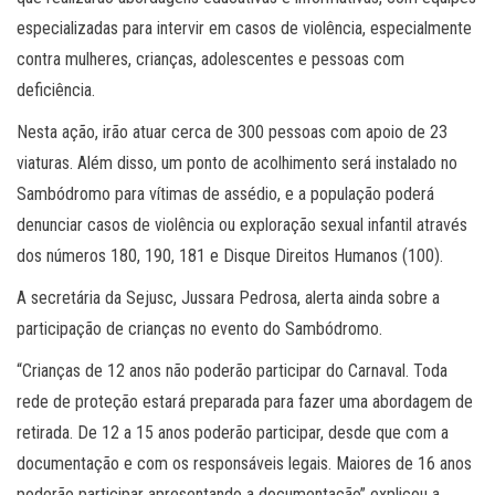
especializadas para intervir em casos de violência, especialmente
contra mulheres, crianças, adolescentes e pessoas com
deficiência.
Nesta ação, irão atuar cerca de 300 pessoas com apoio de 23
viaturas. Além disso, um ponto de acolhimento será instalado no
Sambódromo para vítimas de assédio, e a população poderá
denunciar casos de violência ou exploração sexual infantil através
dos números 180, 190, 181 e Disque Direitos Humanos (100).
A secretária da Sejusc, Jussara Pedrosa, alerta ainda sobre a
participação de crianças no evento do Sambódromo.
“Crianças de 12 anos não poderão participar do Carnaval. Toda
rede de proteção estará preparada para fazer uma abordagem de
retirada. De 12 a 15 anos poderão participar, desde que com a
documentação e com os responsáveis legais. Maiores de 16 anos
poderão participar apresentando a documentação” explicou a