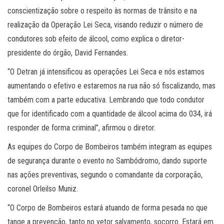
conscientização sobre o respeito às normas de trânsito e na
realização da Operação Lei Seca, visando reduzir o número de
condutores sob efeito de álcool, como explica o diretor-
presidente do órgão, David Fernandes.
“O Detran já intensificou as operações Lei Seca e nós estamos
aumentando o efetivo e estaremos na rua não só fiscalizando, mas
também com a parte educativa. Lembrando que todo condutor
que for identificado com a quantidade de álcool acima do 034, irá
responder de forma criminal”, afirmou o diretor.
As equipes do Corpo de Bombeiros também integram as equipes
de segurança durante o evento no Sambódromo, dando suporte
nas ações preventivas, segundo o comandante da corporação,
coronel Orleilso Muniz.
“O Corpo de Bombeiros estará atuando de forma pesada no que
tange a prevenção, tanto no vetor salvamento, socorro. Estará em