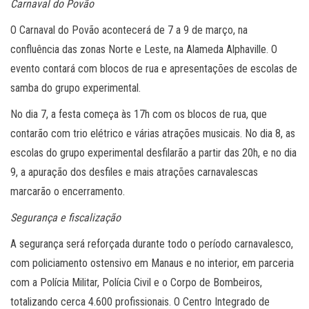
Carnaval do Povão
O Carnaval do Povão acontecerá de 7 a 9 de março, na
confluência das zonas Norte e Leste, na Alameda Alphaville. O
evento contará com blocos de rua e apresentações de escolas de
samba do grupo experimental.
No dia 7, a festa começa às 17h com os blocos de rua, que
contarão com trio elétrico e várias atrações musicais. No dia 8, as
escolas do grupo experimental desfilarão a partir das 20h, e no dia
9, a apuração dos desfiles e mais atrações carnavalescas
marcarão o encerramento.
Segurança e fiscalização
A segurança será reforçada durante todo o período carnavalesco,
com policiamento ostensivo em Manaus e no interior, em parceria
com a Polícia Militar, Polícia Civil e o Corpo de Bombeiros,
totalizando cerca 4.600 profissionais. O Centro Integrado de