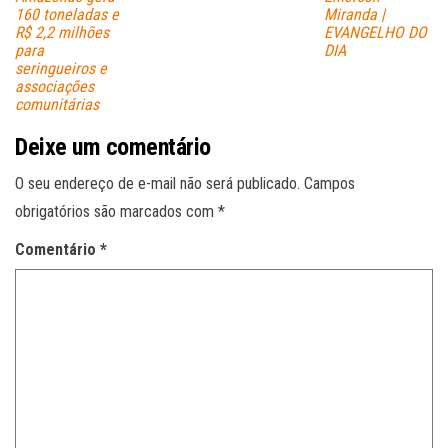
160 toneladas e
Miranda |
R$ 2,2 milhões
EVANGELHO DO
para
DIA
seringueiros e
associações
comunitárias
Deixe um comentário
O seu endereço de e-mail não será publicado.
Campos
obrigatórios são marcados com
*
Comentário
*