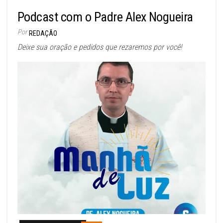
Podcast com o Padre Alex Nogueira
Por
REDAÇÃO
Deixe sua oração e pedidos que rezaremos por você!