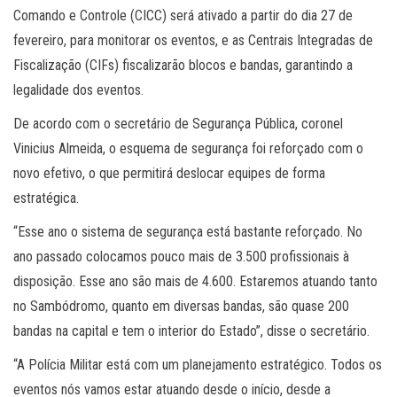
Comando e Controle (CICC) será ativado a partir do dia 27 de
fevereiro, para monitorar os eventos, e as Centrais Integradas de
Fiscalização (CIFs) fiscalizarão blocos e bandas, garantindo a
legalidade dos eventos.
De acordo com o secretário de Segurança Pública, coronel
Vinicius Almeida, o esquema de segurança foi reforçado com o
novo efetivo, o que permitirá deslocar equipes de forma
estratégica.
“Esse ano o sistema de segurança está bastante reforçado. No
ano passado colocamos pouco mais de 3.500 profissionais à
disposição. Esse ano são mais de 4.600. Estaremos atuando tanto
no Sambódromo, quanto em diversas bandas, são quase 200
bandas na capital e tem o interior do Estado”, disse o secretário.
“A Polícia Militar está com um planejamento estratégico. Todos os
eventos nós vamos estar atuando desde o início, desde a