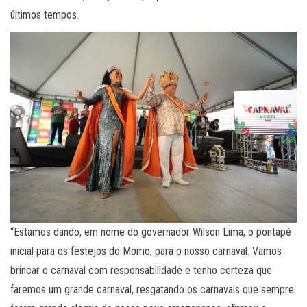
últimos tempos.
“Estamos dando, em nome do governador Wilson Lima, o pontapé
inicial para os festejos do Momo, para o nosso carnaval. Vamos
brincar o carnaval com responsabilidade e tenho certeza que
faremos um grande carnaval, resgatando os carnavais que sempre