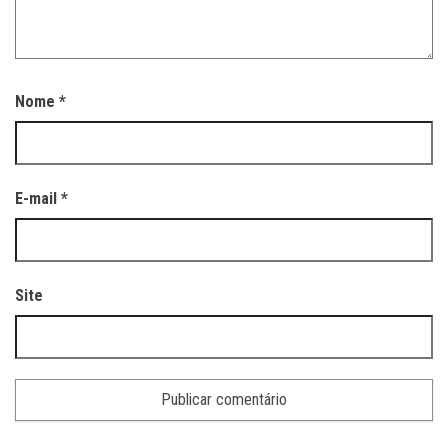
Nome
*
E-mail
*
Site