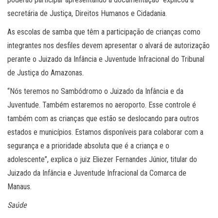
secretária de Justiça, Direitos Humanos e Cidadania.
As escolas de samba que têm a participação de crianças como
integrantes nos desfiles devem apresentar o alvará de autorização
perante o Juizado da Infância e Juventude Infracional do Tribunal
de Justiça do Amazonas.
“Nós teremos no Sambódromo o Juizado da Infância e da
Juventude. Também estaremos no aeroporto. Esse controle é
também com as crianças que estão se deslocando para outros
estados e municípios. Estamos disponíveis para colaborar com a
segurança e a prioridade absoluta que é a criança e o
adolescente”, explica o juiz Eliezer Fernandes Júnior, titular do
Juizado da Infância e Juventude Infracional da Comarca de
Manaus.
Saúde