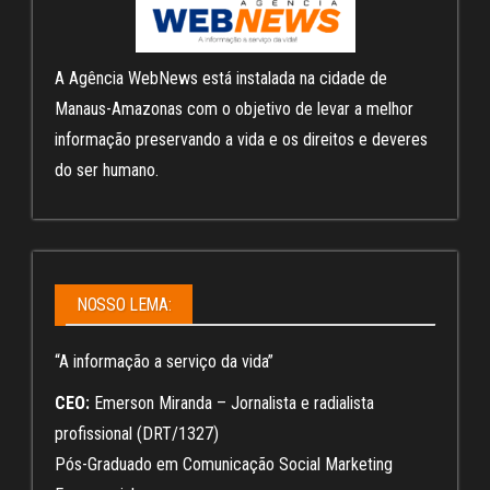
A Agência WebNews está instalada na cidade de
Manaus-Amazonas com o objetivo de levar a melhor
informação preservando a vida e os direitos e deveres
do ser humano.
NOSSO LEMA:
“A informação a serviço da vida”
CEO:
Emerson Miranda – Jornalista e radialista
profissional (DRT/1327)
Pós-Graduado em Comunicação Social Marketing