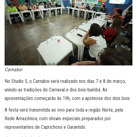
Carnaboi
No Studio 5, o Carnaboi será realizado nos dias 7 e 8 de março,
unindo as tradições do Carnaval e dos bois-bumbá. As
apresentações começarão às 19h, com a apoteose dos dois bois.
A festa será transmitida ao vivo para toda a região Norte, pela
Rede Amazônica, com shows especiais preparados por
representantes de Caprichoso e Garantido.