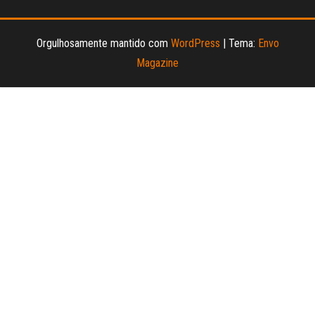
Orgulhosamente mantido com
WordPress
|
Tema:
Envo
Magazine