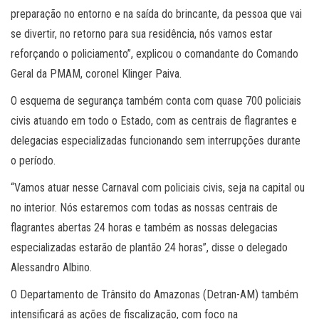
preparação no entorno e na saída do brincante, da pessoa que vai
se divertir, no retorno para sua residência, nós vamos estar
reforçando o policiamento”, explicou o comandante do Comando
Geral da PMAM, coronel Klinger Paiva.
O esquema de segurança também conta com quase 700 policiais
civis atuando em todo o Estado, com as centrais de flagrantes e
delegacias especializadas funcionando sem interrupções durante
o período.
“Vamos atuar nesse Carnaval com policiais civis, seja na capital ou
no interior. Nós estaremos com todas as nossas centrais de
flagrantes abertas 24 horas e também as nossas delegacias
especializadas estarão de plantão 24 horas”, disse o delegado
Alessandro Albino.
O Departamento de Trânsito do Amazonas (Detran-AM) também
intensificará as ações de fiscalização, com foco na