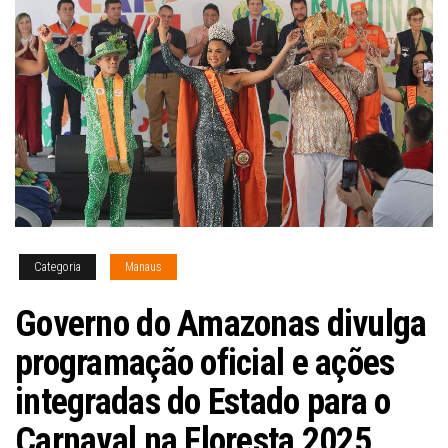
Categoria
Manaus
Governo do Amazonas divulga
programação oficial e ações
integradas do Estado para o
Carnaval na Floresta 2025