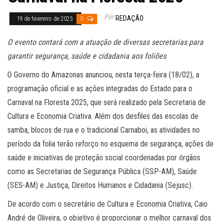
Por
REDAÇÃO
19 de fevereiro de 2025
0
O evento contará com a atuação de diversas secretarias para
garantir segurança, saúde e cidadania aos foliões
O Governo do Amazonas anunciou, nesta terça-feira (18/02), a
programação oficial e as ações integradas do Estado para o
Carnaval na Floresta 2025, que será realizado pela Secretaria de
Cultura e Economia Criativa. Além dos desfiles das escolas de
samba, blocos de rua e o tradicional Carnaboi, as atividades no
período da folia terão reforço no esquema de segurança, ações de
saúde e iniciativas de proteção social coordenadas por órgãos
como as Secretarias de Segurança Pública (SSP-AM), Saúde
(SES-AM) e Justiça, Direitos Humanos e Cidadania (Sejusc).
De acordo com o secretário de Cultura e Economia Criativa, Caio
André de Oliveira, o objetivo é proporcionar o melhor carnaval dos