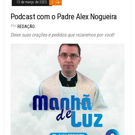
13 de março de 2025
0
Podcast com o Padre Alex Nogueira
Por
REDAÇÃO
Deixe suas orações e pedidos que rezaremos por você!