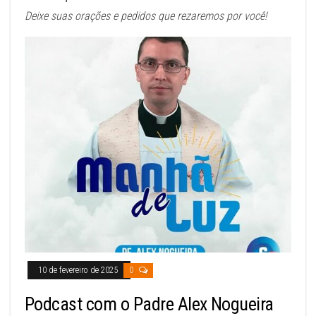
Deixe suas orações e pedidos que rezaremos por você!
10 de fevereiro de 2025
0
Podcast com o Padre Alex Nogueira