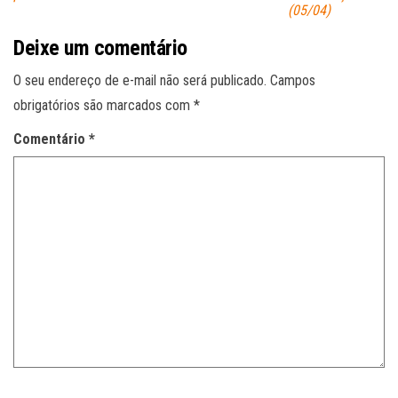
(05/04)
Deixe um comentário
O seu endereço de e-mail não será publicado.
Campos
obrigatórios são marcados com
*
Comentário
*