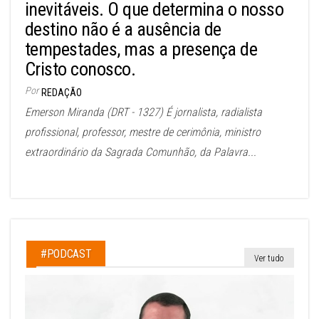
inevitáveis. O que determina o nosso
destino não é a ausência de
tempestades, mas a presença de
Cristo conosco.
Por
REDAÇÃO
Emerson Miranda (DRT - 1327) É jornalista, radialista
profissional, professor, mestre de cerimônia, ministro
extraordinário da Sagrada Comunhão, da Palavra...
#PODCAST
Ver tudo