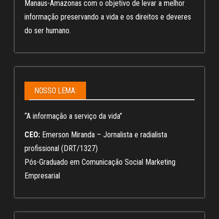
Manaus-Amazonas com o objetivo de levar a melhor
informação preservando a vida e os direitos e deveres
do ser humano.
NOSSO LEMA:
“A informação a serviço da vida”
CEO:
Emerson Miranda – Jornalista e radialista
profissional (DRT/1327)
Pós-Graduado em Comunicação Social Marketing
Empresarial