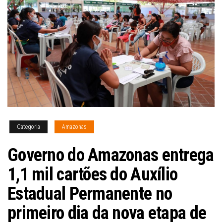
Categoria
Amazonas
Governo do Amazonas entrega
1,1 mil cartões do Auxílio
Estadual Permanente no
primeiro dia da nova etapa de