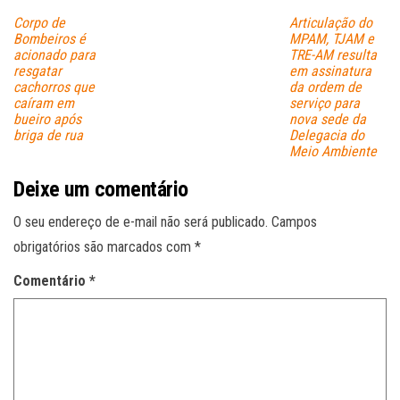
Corpo de
Articulação do
Bombeiros é
MPAM, TJAM e
acionado para
TRE-AM resulta
resgatar
em assinatura
cachorros que
da ordem de
caíram em
serviço para
bueiro após
nova sede da
briga de rua
Delegacia do
Meio Ambiente
Deixe um comentário
O seu endereço de e-mail não será publicado.
Campos
obrigatórios são marcados com
*
Comentário
*