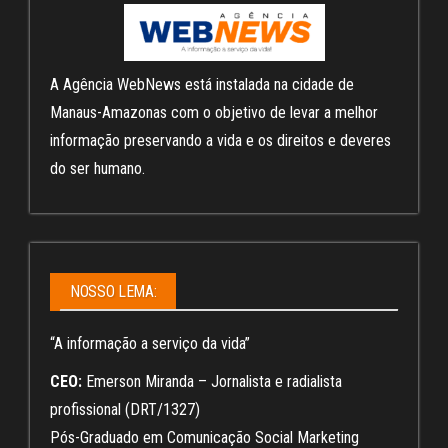
A Agência WebNews está instalada na cidade de
Manaus-Amazonas com o objetivo de levar a melhor
informação preservando a vida e os direitos e deveres
do ser humano.
NOSSO LEMA:
“A informação a serviço da vida”
CEO:
Emerson Miranda – Jornalista e radialista
profissional (DRT/1327)
Pós-Graduado em Comunicação Social Marketing