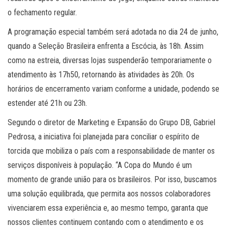
o fechamento regular.
A programação especial também será adotada no dia 24 de junho,
quando a Seleção Brasileira enfrenta a Escócia, às 18h. Assim
como na estreia, diversas lojas suspenderão temporariamente o
atendimento às 17h50, retornando às atividades às 20h. Os
horários de encerramento variam conforme a unidade, podendo se
estender até 21h ou 23h.
Segundo o diretor de Marketing e Expansão do Grupo DB, Gabriel
Pedrosa, a iniciativa foi planejada para conciliar o espírito de
torcida que mobiliza o país com a responsabilidade de manter os
serviços disponíveis à população. “A Copa do Mundo é um
momento de grande união para os brasileiros. Por isso, buscamos
uma solução equilibrada, que permita aos nossos colaboradores
vivenciarem essa experiência e, ao mesmo tempo, garanta que
nossos clientes continuem contando com o atendimento e os