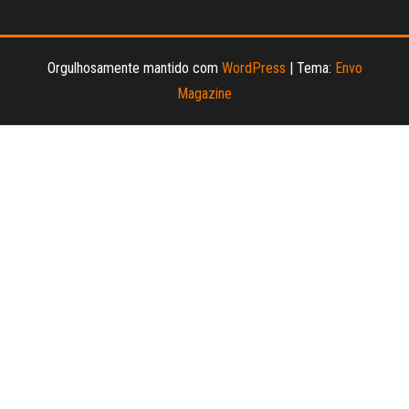
Orgulhosamente mantido com
WordPress
|
Tema:
Envo
Magazine