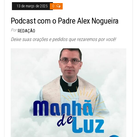
13 de março de 2025
0
Podcast com o Padre Alex Nogueira
Por
REDAÇÃO
Deixe suas orações e pedidos que rezaremos por você!