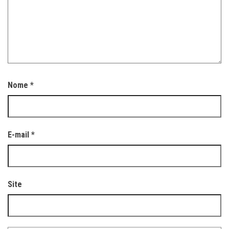
Nome
*
E-mail
*
Site