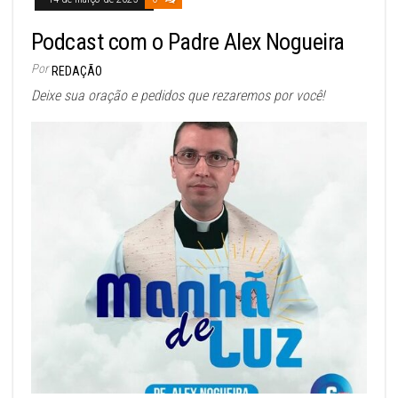
Podcast com o Padre Alex Nogueira
Por
REDAÇÃO
Deixe sua oração e pedidos que rezaremos por você!