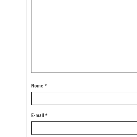
Nome
*
E-mail
*