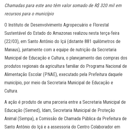
Chamadas para este ano têm valor somado de R$ 320 mil em
recursos para o município
O Instituto de Desenvolvimento Agropecuário e Florestal
Sustentável do Estado do Amazonas realizou nesta terça-feira
(22/03), em Santo Antônio do Içá (distante 881 quilômetros de
Manaus), juntamente com a equipe de nutrição da Secretaria
Municipal de Educação e Cultura, o planejamento das compras dos
produtos regionais da agricultura familiar do Programa Nacional de
Alimentação Escolar (PNAE), executado pela Prefeitura daquele
município, por meio da Secretaria Municipal de Educação e
Cultura.
A ação é produto de uma parceria entre a Secretaria Municipal de
Educação (Semed), Idam, Secretaria Municipal de Proteção
Animal (Sempa), a Comissão de Chamada Pública da Prefeitura de
Santo Antônio do Içá e a assessoria do Centro Colaborador em