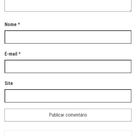
Nome
*
E-mail
*
Site