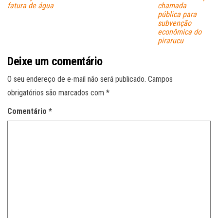
fatura de água
chamada
pública para
subvenção
econômica do
pirarucu
Deixe um comentário
O seu endereço de e-mail não será publicado.
Campos
obrigatórios são marcados com
*
Comentário
*