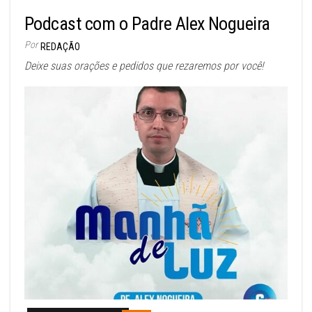
Podcast com o Padre Alex Nogueira
Por
REDAÇÃO
Deixe suas orações e pedidos que rezaremos por você!