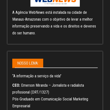
A Agência WebNews está instalada na cidade de
Manaus-Amazonas com o objetivo de levar a melhor
informação preservando a vida e os direitos e deveres
do ser humano.
NOSSO LEMA:
“A informação a serviço da vida”
CEO:
Emerson Miranda – Jornalista e radialista
profissional (DRT/1327)
Pós-Graduado em Comunicação Social Marketing
Empresarial