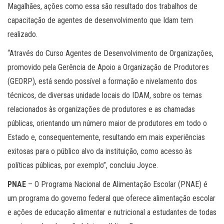
Magalhães, ações como essa são resultado dos trabalhos de
capacitação de agentes de desenvolvimento que Idam tem
realizado.
“Através do Curso Agentes de Desenvolvimento de Organizações,
promovido pela Gerência de Apoio a Organização de Produtores
(GEORP), está sendo possível a formação e nivelamento dos
técnicos, de diversas unidade locais do IDAM, sobre os temas
relacionados às organizações de produtores e as chamadas
públicas, orientando um número maior de produtores em todo o
Estado e, consequentemente, resultando em mais experiências
exitosas para o público alvo da instituição, como acesso às
políticas públicas, por exemplo”, concluiu Joyce.
PNAE
– O Programa Nacional de Alimentação Escolar (PNAE) é
um programa do governo federal que oferece alimentação escolar
e ações de educação alimentar e nutricional a estudantes de todas