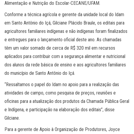
Alimentação e Nutrição do Escolar-CECANE/UFAM.
Conforme a técnica agrícola e gerente da unidade local do Idam
em Santo Antônio do Içá, Gilciane Plácido Braule, os editais para
agricultores familiares indígenas e não indígenas foram finalizados
e entregues para o lançamento oficial deste ano. As chamadas
têm um valor somado de cerca de R$ 320 mil em recursos
aplicados para contribuir com a segurança alimentar e nutricional
dos alunos da rede básica de ensino e aos agricultores familiares
do município de Santo Antônio do Içá.
“Ressaltamos o papel do Idam no apoio para a realização das
atividades de campo, como pesquisa de preços, reuniões e
oficinas para a atualização dos produtos da Chamada Pública Geral
e Indígena, e participação na elaboração dos editais”, disse
Gilciane.
Para a gerente de Apoio à Organização de Produtores, Joyce