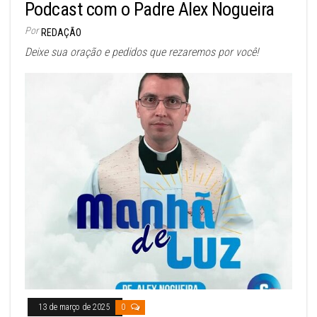
Podcast com o Padre Alex Nogueira
Por
REDAÇÃO
Deixe sua oração e pedidos que rezaremos por você!
13 de março de 2025
0