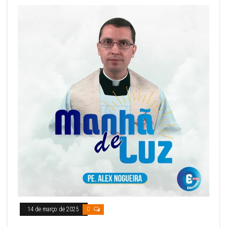
14 de março de 2025
0