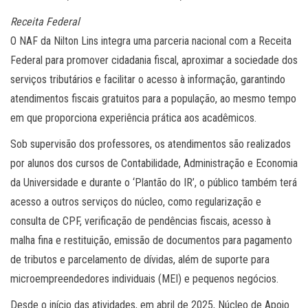
Receita Federal
O NAF da Nilton Lins integra uma parceria nacional com a Receita
Federal para promover cidadania fiscal, aproximar a sociedade dos
serviços tributários e facilitar o acesso à informação, garantindo
atendimentos fiscais gratuitos para a população, ao mesmo tempo
em que proporciona experiência prática aos acadêmicos.
Sob supervisão dos professores, os atendimentos são realizados
por alunos dos cursos de Contabilidade, Administração e Economia
da Universidade e durante o ‘Plantão do IR’, o público também terá
acesso a outros serviços do núcleo, como regularização e
consulta de CPF, verificação de pendências fiscais, acesso à
malha fina e restituição, emissão de documentos para pagamento
de tributos e parcelamento de dívidas, além de suporte para
microempreendedores individuais (MEI) e pequenos negócios.
Desde o início das atividades, em abril de 2025, Núcleo de Apoio