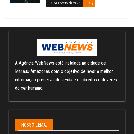
7 de agosto de 2026
0
A Agência WebNews está instalada na cidade de
Manaus-Amazonas com o objetivo de levar a melhor
informação preservando a vida e os direitos e deveres
do ser humano.
NOSSO LEMA: