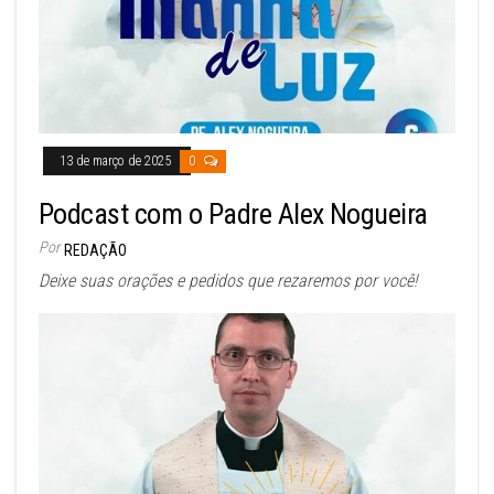
13 de março de 2025
0
Podcast com o Padre Alex Nogueira
Por
REDAÇÃO
Deixe suas orações e pedidos que rezaremos por você!