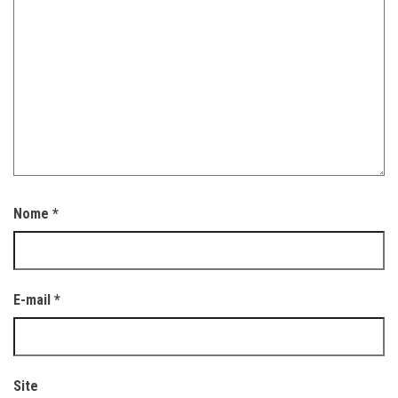
Nome
*
E-mail
*
Site