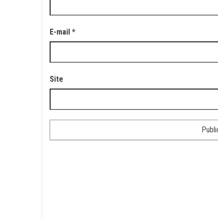
E-mail
*
Site