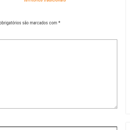
obrigatórios são marcados com
*