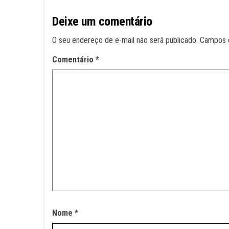
Deixe um comentário
O seu endereço de e-mail não será publicado.
Campos 
Comentário
*
Nome
*