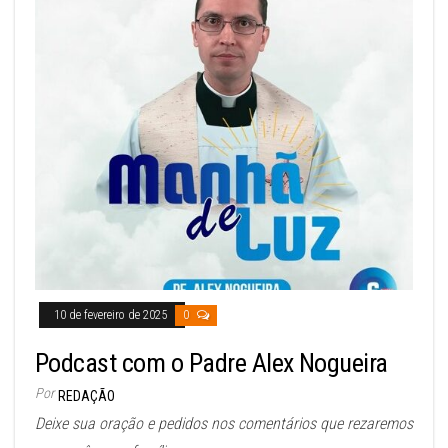
10 de fevereiro de 2025
0
Podcast com o Padre Alex Nogueira
Por
REDAÇÃO
Deixe sua oração e pedidos nos comentários que rezaremos