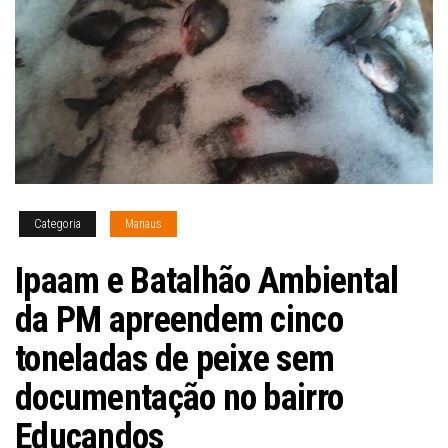
Categoria
Manaus
Ipaam e Batalhão Ambiental
da PM apreendem cinco
toneladas de peixe sem
documentação no bairro
Educandos