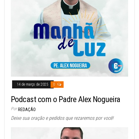
14 de março de 2025
0
Podcast com o Padre Alex Nogueira
Por
REDAÇÃO
Deixe sua oração e pedidos que rezaremos por você!