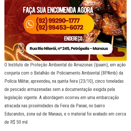
O Instituto de Proteção Ambiental do Amazonas (Ipaam), em ação
conjunta com o Batalhão de Policiamento Ambiental (BPAmb) da
Polícia Militar, apreendeu, na quinta-feira (23/10), cinco toneladas
de pescado armazenadas sem a documentação exigida pela
legislação vigente. A abordagem ocorreu em uma embarcação
atracada nas proximidades da Feira da Panair, no bairro
Educandos, zona sul de Manaus, e o material foi avaliado em cerca
de R$ 50 mil.