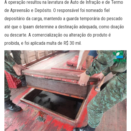
A operação resultou na lavratura de Auto de Infração e de Termo
de Apreensão e Depósito. O responsável foi nomeado fiel
depositário da carga, mantendo a guarda temporária do pescado
até que o Ipaam determine a destinação adequada, como doação
ou descarte. A comercialização ou alteração do produto é
proibida, e foi aplicada multa de R$ 30 mil.