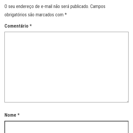
O seu endereço de e-mail não será publicado.
Campos
obrigatórios são marcados com
*
Comentário
*
Nome
*