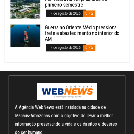
primeiro semestre
7 de agosto de 2026
0
Guerra no Oriente Médio pressiona
frete e abastecimento no interior do
AM
7 de agosto de 2026
0
A Agência WebNews está instalada na cidade de
Manaus-Amazonas com o objetivo de levar a melhor
informação preservando a vida e os direitos e deveres
do ser humano.