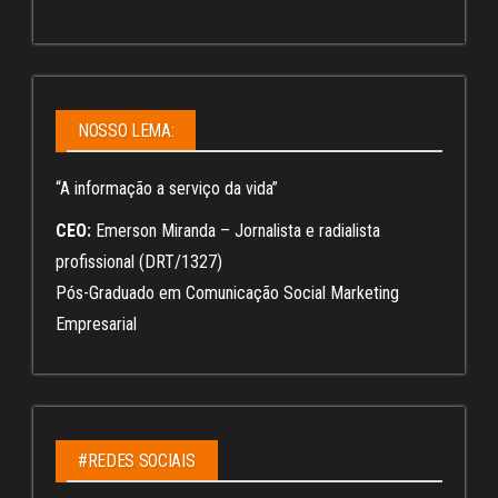
NOSSO LEMA:
“A informação a serviço da vida”
CEO:
Emerson Miranda – Jornalista e radialista
profissional (DRT/1327)
Pós-Graduado em Comunicação Social Marketing
Empresarial
#REDES SOCIAIS