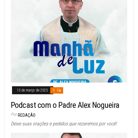
13 de março de 2025
0
Podcast com o Padre Alex Nogueira
Por
REDAÇÃO
Deixe suas orações e pedidos que rezaremos por você!