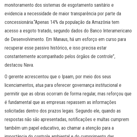
monitoramento dos sistemas de esgotamento sanitário e
evidencia a necessidade de maior transparência por parte da
concessionária.“Apenas 14% da população da Amazônia tem
acesso a esgoto tratado, segundo dados do Banco Interamericano
de Desenvolvimento. Em Manaus, há um esforço em curso para
recuperar esse passivo histórico, e isso precisa estar
constantemente acompanhado pelos órgãos de controle”,
destacou Nava.
O gerente acrescentou que o Ipaam, por meio dos seus
licenciamentos, atua para oferecer governança institucional e
permitir que as obras ocorram de forma regular, mas reforçou que
é fundamental que as empresas repassem as informações
solicitadas dentro dos prazos legais. Segundo ele, quando as
respostas não são apresentadas, notificações e multas cumprem
também um papel educativo, ao chamar a atenção para a
importância do controle ambiental e do cumprimento das