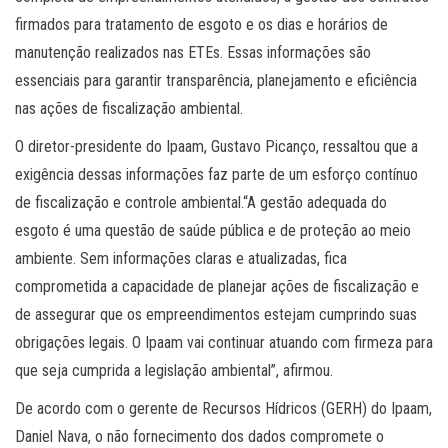
firmados para tratamento de esgoto e os dias e horários de
manutenção realizados nas ETEs. Essas informações são
essenciais para garantir transparência, planejamento e eficiência
nas ações de fiscalização ambiental.
O diretor-presidente do Ipaam, Gustavo Picanço, ressaltou que a
exigência dessas informações faz parte de um esforço contínuo
de fiscalização e controle ambiental.“A gestão adequada do
esgoto é uma questão de saúde pública e de proteção ao meio
ambiente. Sem informações claras e atualizadas, fica
comprometida a capacidade de planejar ações de fiscalização e
de assegurar que os empreendimentos estejam cumprindo suas
obrigações legais. O Ipaam vai continuar atuando com firmeza para
que seja cumprida a legislação ambiental”, afirmou.
De acordo com o gerente de Recursos Hídricos (GERH) do Ipaam,
Daniel Nava, o não fornecimento dos dados compromete o