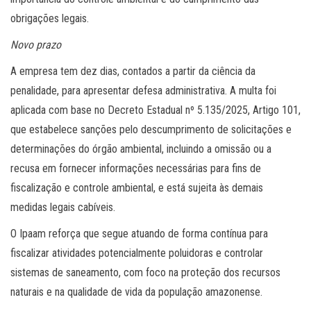
obrigações legais.
Novo prazo
A empresa tem dez dias, contados a partir da ciência da
penalidade, para apresentar defesa administrativa. A multa foi
aplicada com base no Decreto Estadual nº 5.135/2025, Artigo 101,
que estabelece sanções pelo descumprimento de solicitações e
determinações do órgão ambiental, incluindo a omissão ou a
recusa em fornecer informações necessárias para fins de
fiscalização e controle ambiental, e está sujeita às demais
medidas legais cabíveis.
O Ipaam reforça que segue atuando de forma contínua para
fiscalizar atividades potencialmente poluidoras e controlar
sistemas de saneamento, com foco na proteção dos recursos
naturais e na qualidade de vida da população amazonense.