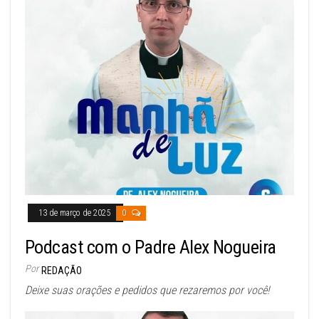
13 de março de 2025
0
Podcast com o Padre Alex Nogueira
Por
REDAÇÃO
Deixe suas orações e pedidos que rezaremos por você!