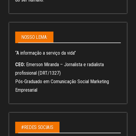
NOSSO LEMA:
“A informação a serviço da vida”
CEO:
Emerson Miranda – Jornalista e radialista
profissional (DRT/1327)
Pós-Graduado em Comunicação Social Marketing
Empresarial
#REDES SOCIAIS