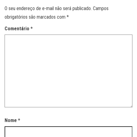
O seu endereço de e-mail não será publicado.
Campos
obrigatórios são marcados com
*
Comentário
*
Nome
*