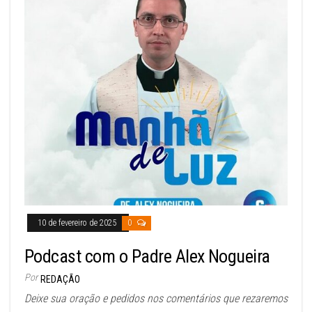
10 de fevereiro de 2025
0
Podcast com o Padre Alex Nogueira
Por
REDAÇÃO
Deixe sua oração e pedidos nos comentários que rezaremos