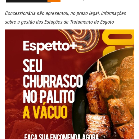
Concessionária não apresentou, no prazo legal, informações
sobre a gestão das Estações de Tratamento de Esgoto