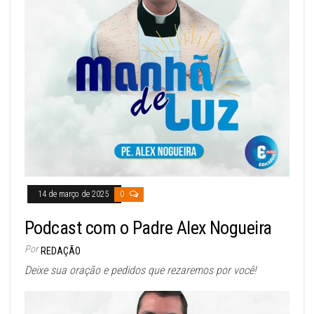
14 de março de 2025
0
Podcast com o Padre Alex Nogueira
Por
REDAÇÃO
Deixe sua oração e pedidos que rezaremos por você!