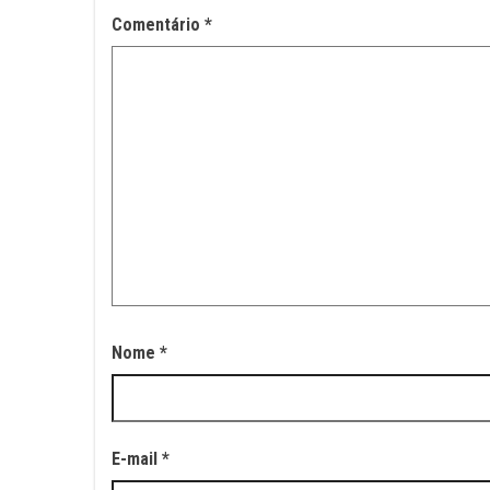
Comentário
*
Nome
*
E-mail
*