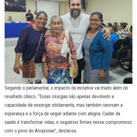
Segundo o parlamentar, o impacto da iniciativa vai muito além do
resultado clínico. “Essas cirurgias não apenas devolvem a
capacidade de enxergar nitidamente, mas também renovam a
esperança e a força de seguir adiante com alegria. Cuidar da
saúde é transformar vidas, e seguimos firmes nesse compromisso
com o povo do Amazonas”, destacou.