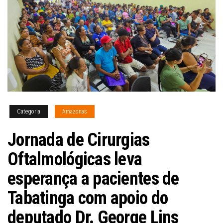
Categoria
Amazonas
Jornada de Cirurgias
Oftalmológicas leva
esperança a pacientes de
Tabatinga com apoio do
deputado Dr. George Lins