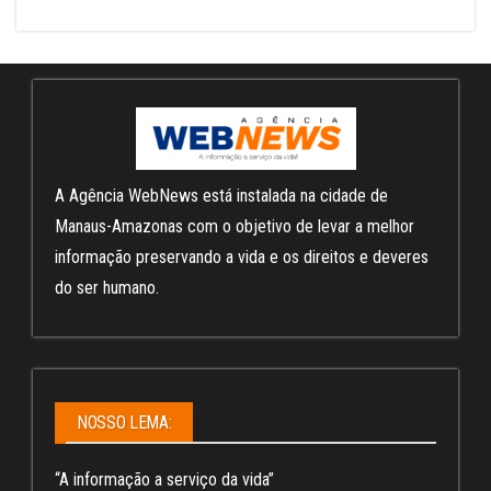
A Agência WebNews está instalada na cidade de
Manaus-Amazonas com o objetivo de levar a melhor
informação preservando a vida e os direitos e deveres
do ser humano.
NOSSO LEMA:
“A informação a serviço da vida”