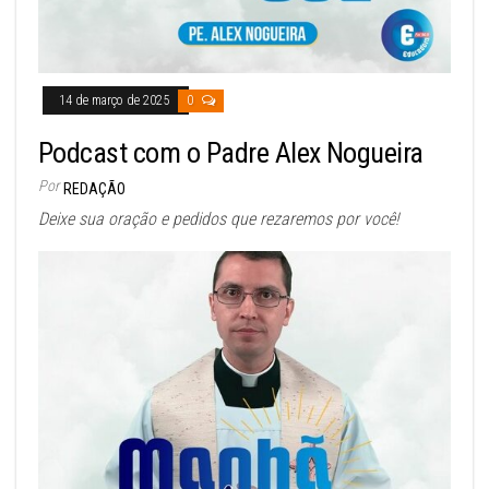
14 de março de 2025
0
Podcast com o Padre Alex Nogueira
Por
REDAÇÃO
Deixe sua oração e pedidos que rezaremos por você!