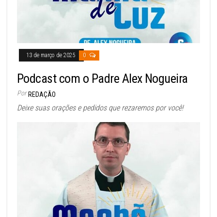
13 de março de 2025
0
Podcast com o Padre Alex Nogueira
Por
REDAÇÃO
Deixe suas orações e pedidos que rezaremos por você!