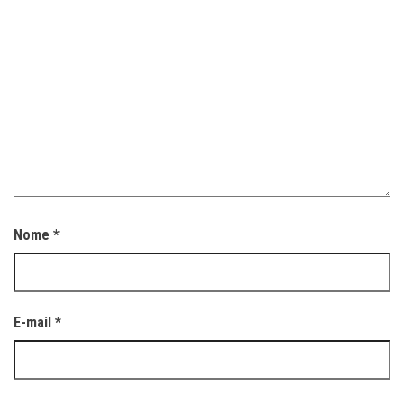
Nome
*
E-mail
*