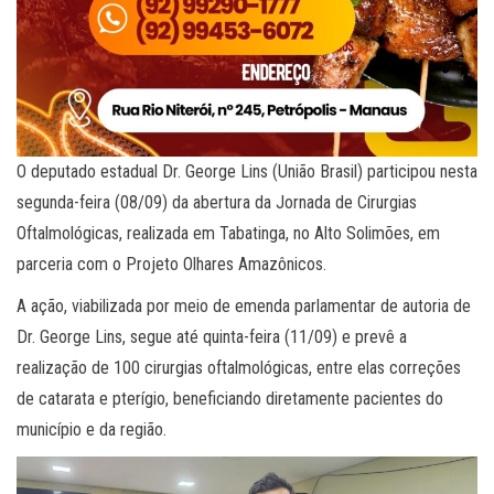
O deputado estadual Dr. George Lins (União Brasil) participou nesta
segunda-feira (08/09) da abertura da Jornada de Cirurgias
Oftalmológicas, realizada em Tabatinga, no Alto Solimões, em
parceria com o Projeto Olhares Amazônicos.
A ação, viabilizada por meio de emenda parlamentar de autoria de
Dr. George Lins, segue até quinta-feira (11/09) e prevê a
realização de 100 cirurgias oftalmológicas, entre elas correções
de catarata e pterígio, beneficiando diretamente pacientes do
município e da região.