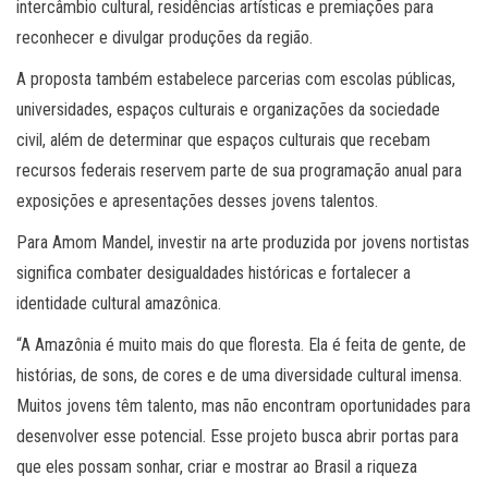
intercâmbio cultural, residências artísticas e premiações para
reconhecer e divulgar produções da região.
A proposta também estabelece parcerias com escolas públicas,
universidades, espaços culturais e organizações da sociedade
civil, além de determinar que espaços culturais que recebam
recursos federais reservem parte de sua programação anual para
exposições e apresentações desses jovens talentos.
Para Amom Mandel, investir na arte produzida por jovens nortistas
significa combater desigualdades históricas e fortalecer a
identidade cultural amazônica.
“A Amazônia é muito mais do que floresta. Ela é feita de gente, de
histórias, de sons, de cores e de uma diversidade cultural imensa.
Muitos jovens têm talento, mas não encontram oportunidades para
desenvolver esse potencial. Esse projeto busca abrir portas para
que eles possam sonhar, criar e mostrar ao Brasil a riqueza