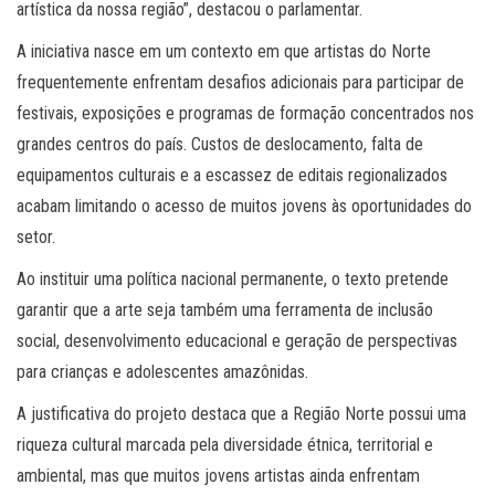
artística da nossa região”, destacou o parlamentar.
A iniciativa nasce em um contexto em que artistas do Norte
frequentemente enfrentam desafios adicionais para participar de
festivais, exposições e programas de formação concentrados nos
grandes centros do país. Custos de deslocamento, falta de
equipamentos culturais e a escassez de editais regionalizados
acabam limitando o acesso de muitos jovens às oportunidades do
setor.
Ao instituir uma política nacional permanente, o texto pretende
garantir que a arte seja também uma ferramenta de inclusão
social, desenvolvimento educacional e geração de perspectivas
para crianças e adolescentes amazônidas.
A justificativa do projeto destaca que a Região Norte possui uma
riqueza cultural marcada pela diversidade étnica, territorial e
ambiental, mas que muitos jovens artistas ainda enfrentam