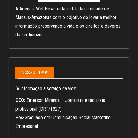
A Agência WebNews está instalada na cidade de
Manaus-Amazonas com o objetivo de levar a melhor
informação preservando a vida e os direitos e deveres
do ser humano.
NOSSO LEMA:
“A informação a serviço da vida”
CEO:
Emerson Miranda – Jornalista e radialista
profissional (DRT/1327)
Pós-Graduado em Comunicação Social Marketing
Empresarial