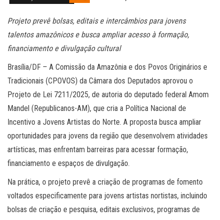
Projeto prevê bolsas, editais e intercâmbios para jovens
talentos amazônicos e busca ampliar acesso à formação,
financiamento e divulgação cultural
Brasília/DF – A Comissão da Amazônia e dos Povos Originários e
Tradicionais (CPOVOS) da Câmara dos Deputados aprovou o
Projeto de Lei 7211/2025, de autoria do deputado federal Amom
Mandel (Republicanos-AM), que cria a Política Nacional de
Incentivo a Jovens Artistas do Norte. A proposta busca ampliar
oportunidades para jovens da região que desenvolvem atividades
artísticas, mas enfrentam barreiras para acessar formação,
financiamento e espaços de divulgação.
Na prática, o projeto prevê a criação de programas de fomento
voltados especificamente para jovens artistas nortistas, incluindo
bolsas de criação e pesquisa, editais exclusivos, programas de