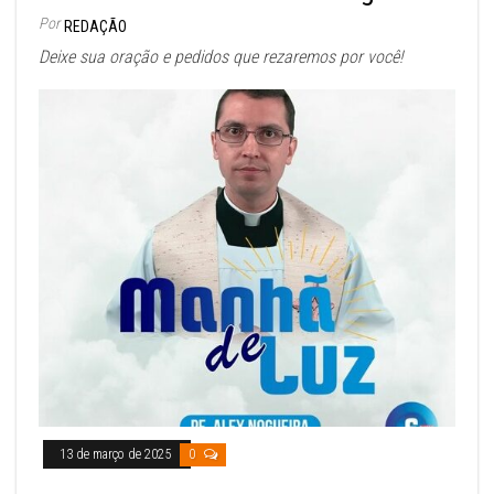
Por
REDAÇÃO
Deixe sua oração e pedidos que rezaremos por você!
13 de março de 2025
0