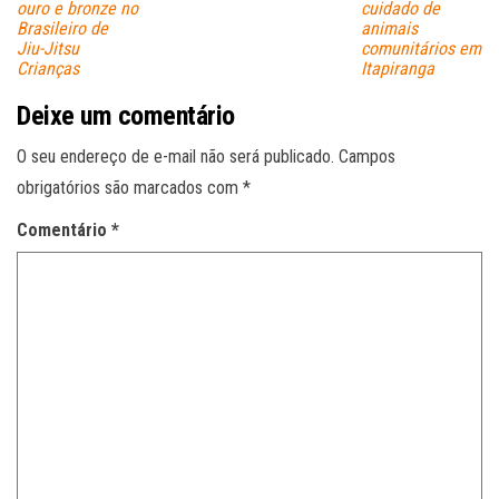
ouro e bronze no
cuidado de
Brasileiro de
animais
Jiu-Jitsu
comunitários em
Crianças
Itapiranga
Deixe um comentário
O seu endereço de e-mail não será publicado.
Campos
obrigatórios são marcados com
*
Comentário
*