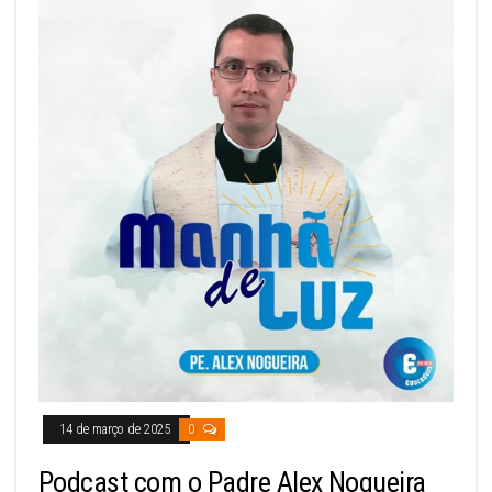
14 de março de 2025
0
Podcast com o Padre Alex Nogueira