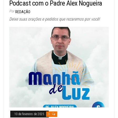
Podcast com o Padre Alex Nogueira
Por
REDAÇÃO
Deixe suas orações e pedidos que rezaremos por você!
10 de fevereiro de 2025
0