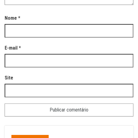
Nome
*
E-mail
*
Site