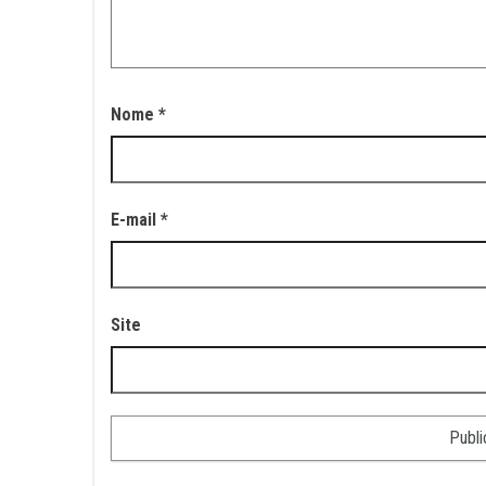
Nome
*
E-mail
*
Site