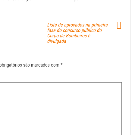
Lista de aprovados na primeira
fase do concurso público do
Corpo de Bombeiros é
divulgada
obrigatórios são marcados com
*