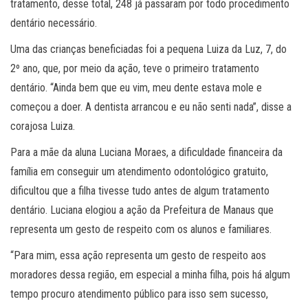
tratamento, desse total, 248 já passaram por todo procedimento
dentário necessário.
Uma das crianças beneficiadas foi a pequena Luiza da Luz, 7, do
2º ano, que, por meio da ação, teve o primeiro tratamento
dentário. “Ainda bem que eu vim, meu dente estava mole e
começou a doer. A dentista arrancou e eu não senti nada”, disse a
corajosa Luiza.
Para a mãe da aluna Luciana Moraes, a dificuldade financeira da
família em conseguir um atendimento odontológico gratuito,
dificultou que a filha tivesse tudo antes de algum tratamento
dentário. Luciana elogiou a ação da Prefeitura de Manaus que
representa um gesto de respeito com os alunos e familiares.
“Para mim, essa ação representa um gesto de respeito aos
moradores dessa região, em especial a minha filha, pois há algum
tempo procuro atendimento público para isso sem sucesso,