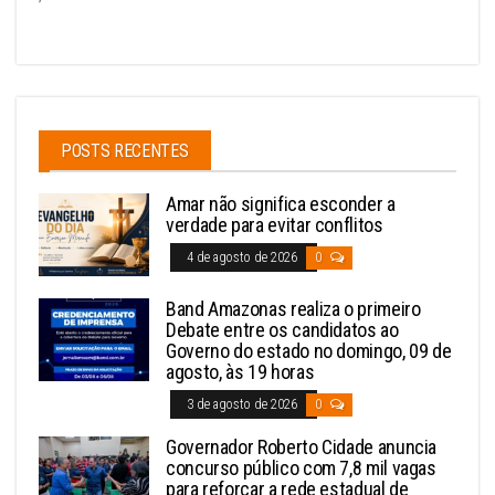
POSTS RECENTES
Amar não significa esconder a
verdade para evitar conflitos
4 de agosto de 2026
0
Band Amazonas realiza o primeiro
Debate entre os candidatos ao
Governo do estado no domingo, 09 de
agosto, às 19 horas
3 de agosto de 2026
0
Governador Roberto Cidade anuncia
concurso público com 7,8 mil vagas
para reforçar a rede estadual de