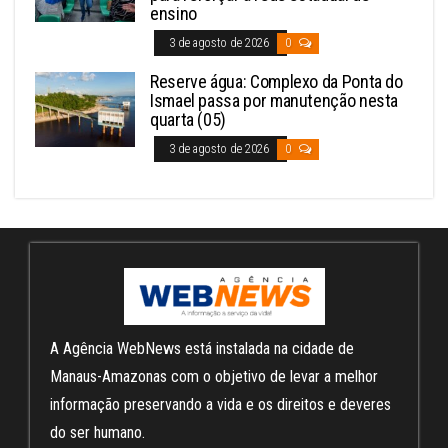
ensino
3 de agosto de 2026
0
Reserve água: Complexo da Ponta do
Ismael passa por manutenção nesta
quarta (05)
3 de agosto de 2026
0
A Agência WebNews está instalada na cidade de
Manaus-Amazonas com o objetivo de levar a melhor
informação preservando a vida e os direitos e deveres
do ser humano.