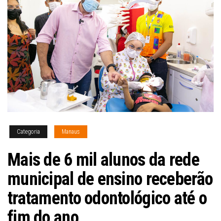
Categoria
Manaus
Mais de 6 mil alunos da rede
municipal de ensino receberão
tratamento odontológico até o
fim do ano