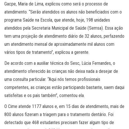
Gacpe, Maria de Lima, explicou como será o processo de
atendimento. “Serão atendidos os alunos não beneficiados com o
programa Saúde na Escola, que atende, hoje, 198 unidades
atendidos pela Secretaria Municipal de Saúde (Semsa). Essa ação
tem uma projeção de atendimento diário de 32 alunos, perfazendo
um atendimento mensal de aproximadamente mil alunos com
vários tipos de tratamento”, explicou a gerente.
De acordo com a auxiliar técnica do Sesc, Lúcia Fernandes, o
atendimento oferecido às crianças não deixa nada a desejar de
uma consulta particular. “Aqui nós temos profissionais
competentes, as crianças estão participando bastante, saem daqui
satisfeitas e os pais também”, comentou ela.
O Cime atende 1177 alunos e, em 15 dias de atendimento, mais de
800 alunos fizeram a triagem para o tratamento dentário. Foi
detectado que 468 estudantes precisam fazer algum tipo de