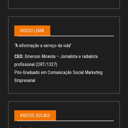
NOSSO LEMA:
“A informação a serviço da vida”
CEO:
Emerson Miranda – Jornalista e radialista
profissional (DRT/1327)
Pós-Graduado em Comunicação Social Marketing
Empresarial
#REDES SOCIAIS