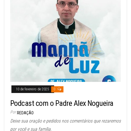
10 de fevereiro de 2025
0
Podcast com o Padre Alex Nogueira
Por
REDAÇÃO
Deixe sua oração e pedidos nos comentários que rezaremos
por você e sua família.