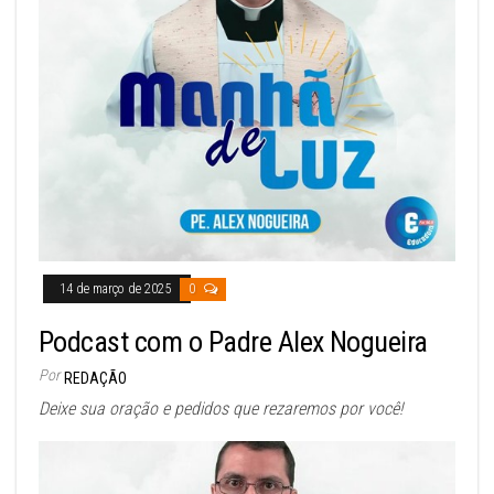
14 de março de 2025
0
Podcast com o Padre Alex Nogueira
Por
REDAÇÃO
Deixe sua oração e pedidos que rezaremos por você!