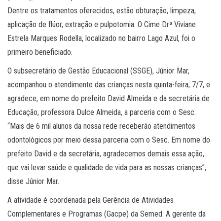
Dentre os tratamentos oferecidos, estão obturação, limpeza,
aplicação de flúor, extração e pulpotomia. O Cime Drª Viviane
Estrela Marques Rodella, localizado no bairro Lago Azul, foi o
primeiro beneficiado.
O subsecretário de Gestão Educacional (SSGE), Júnior Mar,
acompanhou o atendimento das crianças nesta quinta-feira, 7/7, e
agradece, em nome do prefeito David Almeida e da secretária de
Educação, professora Dulce Almeida, a parceria com o Sesc.
“Mais de 6 mil alunos da nossa rede receberão atendimentos
odontológicos por meio dessa parceria com o Sesc. Em nome do
prefeito David e da secretária, agradecemos demais essa ação,
que vai levar saúde e qualidade de vida para as nossas crianças”,
disse Júnior Mar.
A atividade é coordenada pela Gerência de Atividades
Complementares e Programas (Gacpe) da Semed. A gerente da