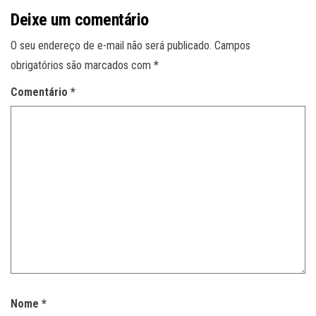
Deixe um comentário
O seu endereço de e-mail não será publicado.
Campos
obrigatórios são marcados com
*
Comentário
*
Nome
*