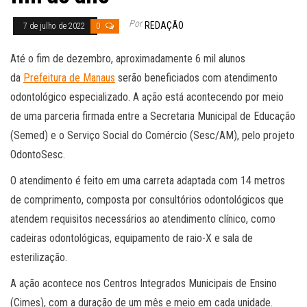
Por
REDAÇÃO
7 de julho de 2022
0
Até o fim de dezembro, aproximadamente 6 mil alunos
da
Prefeitura de Manaus
serão beneficiados com atendimento
odontológico especializado. A ação está acontecendo por meio
de uma parceria firmada entre a Secretaria Municipal de Educação
(Semed) e o Serviço Social do Comércio (Sesc/AM), pelo projeto
OdontoSesc.
O atendimento é feito em uma carreta adaptada com 14 metros
de comprimento, composta por consultórios odontológicos que
atendem requisitos necessários ao atendimento clínico, como
cadeiras odontológicas, equipamento de raio-X e sala de
esterilização.
A ação acontece nos Centros Integrados Municipais de Ensino
(Cimes), com a duração de um mês e meio em cada unidade.