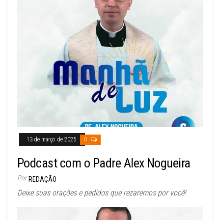
13 de março de 2025
0
Podcast com o Padre Alex Nogueira
Por
REDAÇÃO
Deixe suas orações e pedidos que rezaremos por você!