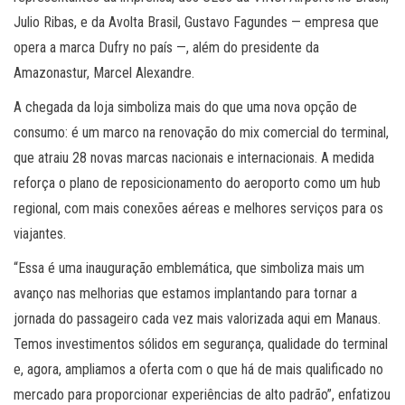
Julio Ribas, e da Avolta Brasil, Gustavo Fagundes — empresa que
opera a marca Dufry no país —, além do presidente da
Amazonastur, Marcel Alexandre.
A chegada da loja simboliza mais do que uma nova opção de
consumo: é um marco na renovação do mix comercial do terminal,
que atraiu 28 novas marcas nacionais e internacionais. A medida
reforça o plano de reposicionamento do aeroporto como um hub
regional, com mais conexões aéreas e melhores serviços para os
viajantes.
“Essa é uma inauguração emblemática, que simboliza mais um
avanço nas melhorias que estamos implantando para tornar a
jornada do passageiro cada vez mais valorizada aqui em Manaus.
Temos investimentos sólidos em segurança, qualidade do terminal
e, agora, ampliamos a oferta com o que há de mais qualificado no
mercado para proporcionar experiências de alto padrão”, enfatizou