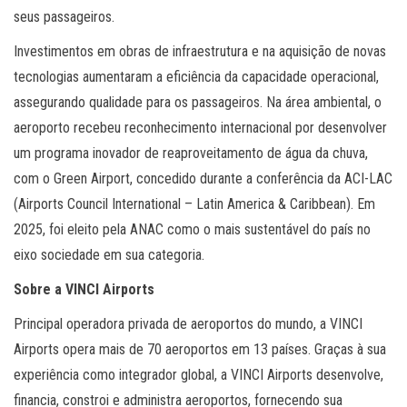
seus passageiros.
Investimentos em obras de infraestrutura e na aquisição de novas
tecnologias aumentaram a eficiência da capacidade operacional,
assegurando qualidade para os passageiros. Na área ambiental, o
aeroporto recebeu reconhecimento internacional por desenvolver
um programa inovador de reaproveitamento de água da chuva,
com o Green Airport, concedido durante a conferência da ACI-LAC
(Airports Council International – Latin America & Caribbean). Em
2025, foi eleito pela ANAC como o mais sustentável do país no
eixo sociedade em sua categoria.
Sobre a VINCI Airports
Principal operadora privada de aeroportos do mundo, a VINCI
Airports opera mais de 70 aeroportos em 13 países. Graças à sua
experiência como integrador global, a VINCI Airports desenvolve,
financia, constroi e administra aeroportos, fornecendo sua