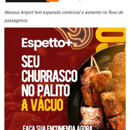
Manaus Airport tem expansão comercial e aumento no fluxo de
passageiros.