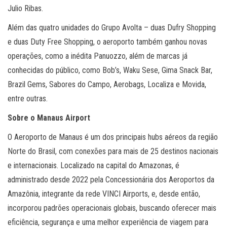
Julio Ribas.
Além das quatro unidades do Grupo Avolta – duas Dufry Shopping
e duas Duty Free Shopping, o aeroporto também ganhou novas
operações, como a inédita Panuozzo, além de marcas já
conhecidas do público, como Bob’s, Waku Sese, Gima Snack Bar,
Brazil Gems, Sabores do Campo, Aerobags, Localiza e Movida,
entre outras.
Sobre o Manaus Airport
O Aeroporto de Manaus é um dos principais hubs aéreos da região
Norte do Brasil, com conexões para mais de 25 destinos nacionais
e internacionais. Localizado na capital do Amazonas, é
administrado desde 2022 pela Concessionária dos Aeroportos da
Amazônia, integrante da rede VINCI Airports, e, desde então,
incorporou padrões operacionais globais, buscando oferecer mais
eficiência, segurança e uma melhor experiência de viagem para