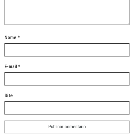
Nome
*
E-mail
*
Site