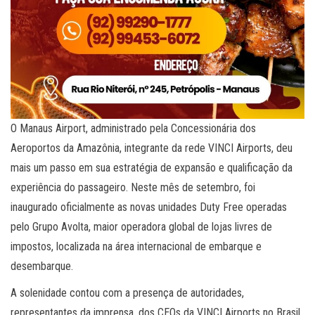
O Manaus Airport, administrado pela Concessionária dos
Aeroportos da Amazônia, integrante da rede VINCI Airports, deu
mais um passo em sua estratégia de expansão e qualificação da
experiência do passageiro. Neste mês de setembro, foi
inaugurado oficialmente as novas unidades Duty Free operadas
pelo Grupo Avolta, maior operadora global de lojas livres de
impostos, localizada na área internacional de embarque e
desembarque.
A solenidade contou com a presença de autoridades,
representantes da imprensa, dos CEOs da VINCI Airports no Brasil,