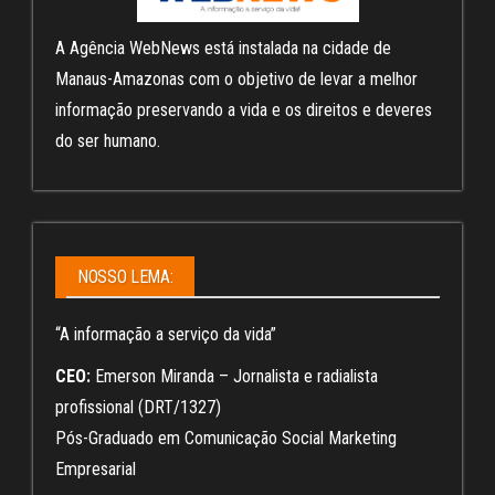
A Agência WebNews está instalada na cidade de
Manaus-Amazonas com o objetivo de levar a melhor
informação preservando a vida e os direitos e deveres
do ser humano.
NOSSO LEMA:
“A informação a serviço da vida”
CEO:
Emerson Miranda – Jornalista e radialista
profissional (DRT/1327)
Pós-Graduado em Comunicação Social Marketing
Empresarial