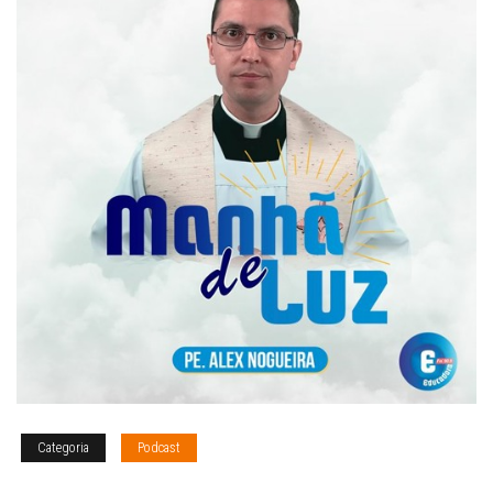
Categoria
Podcast