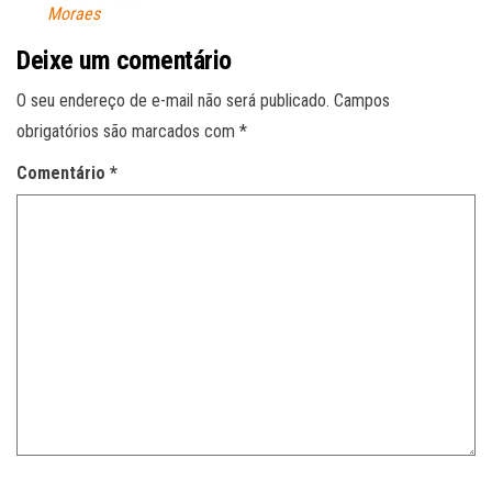
Moraes
Deixe um comentário
O seu endereço de e-mail não será publicado.
Campos
obrigatórios são marcados com
*
Comentário
*