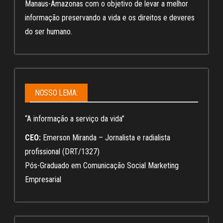
Manaus-Amazonas com o objetivo de levar a melhor
informação preservando a vida e os direitos e deveres
do ser humano.
NOSSO LEMA:
“A informação a serviço da vida”
CEO:
Emerson Miranda – Jornalista e radialista
profissional (DRT/1327)
Pós-Graduado em Comunicação Social Marketing
Empresarial