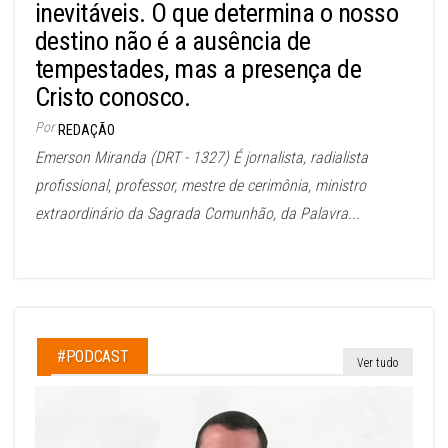
inevitáveis. O que determina o nosso
destino não é a ausência de
tempestades, mas a presença de
Cristo conosco.
Por
REDAÇÃO
Emerson Miranda (DRT - 1327) É jornalista, radialista
profissional, professor, mestre de cerimônia, ministro
extraordinário da Sagrada Comunhão, da Palavra...
#PODCAST
Ver tudo