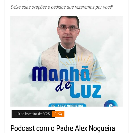
Deixe suas orações e pedidos que rezaremos por você!
10 de fevereiro de 2025
0
Podcast com o Padre Alex Nogueira