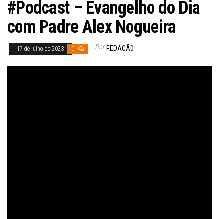
#Podcast – Evangelho do Dia
com Padre Alex Nogueira
Por
REDAÇÃO
17 de julho de 2023
0