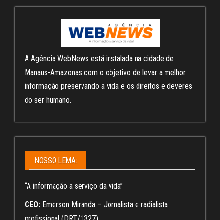
A Agência WebNews está instalada na cidade de
Manaus-Amazonas com o objetivo de levar a melhor
informação preservando a vida e os direitos e deveres
do ser humano.
NOSSO LEMA:
“A informação a serviço da vida”
CEO:
Emerson Miranda – Jornalista e radialista
profissional (DRT/1327)