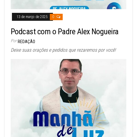
13 de março de 2025
0
Podcast com o Padre Alex Nogueira
Por
REDAÇÃO
Deixe suas orações e pedidos que rezaremos por você!