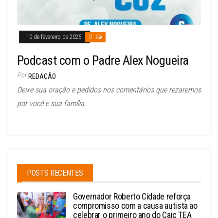
10 de fevereiro de 2025
0
Podcast com o Padre Alex Nogueira
Por
REDAÇÃO
Deixe sua oração e pedidos nos comentários que rezaremos
por você e sua família.
POSTS RECENTES
Governador Roberto Cidade reforça
compromisso com a causa autista ao
celebrar o primeiro ano do Caic TEA