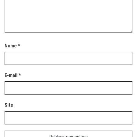
Nome
*
E-mail
*
Site