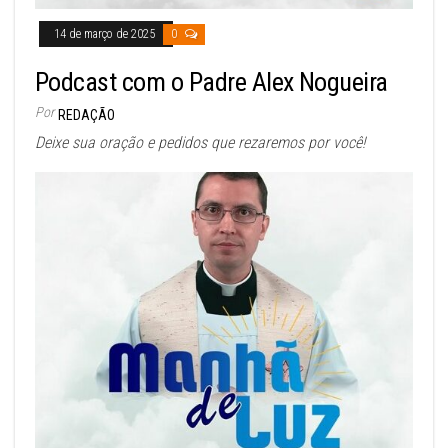
14 de março de 2025
0
Podcast com o Padre Alex Nogueira
Por
REDAÇÃO
Deixe sua oração e pedidos que rezaremos por você!