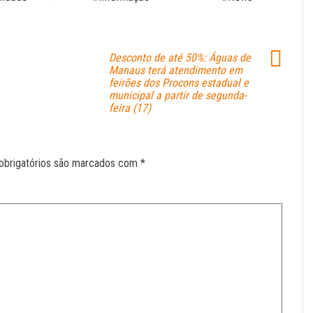
Desconto de até 50%: Águas de
Manaus terá atendimento em
feirões dos Procons estadual e
municipal a partir de segunda-
feira (17)
obrigatórios são marcados com
*