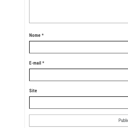
Nome
*
E-mail
*
Site