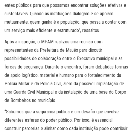
entes públicos para que possamos encontrar soluções efetivas e
sustentáveis. Quando as instituições dialogam e se apoiam
mutuamente, quem ganha é a população, que passa a contar com
um serviço mais eficiente e estruturado”, ressaltou.
Após a inspeção, o MPAM realizou uma reunião com
representantes da Prefeitura de Maués para discutir
possibilidades de colaboração entre o Executivo municipal e as
forças de segurança. Durante o encontro, foram debatidas formas
de apoio logístico, material e humano para o fortalecimento da
Polícia Militar e da Polícia Civil, além da possível implantação de
uma Guarda Civil Municipal e da instalação de uma base do Corpo
de Bombeiros no município.
“Sabemos que a segurança pública é um desafio que envolve
diferentes esferas do poder público. Por isso, é essencial
construir parcerias e alinhar como cada instituição pode contribuir