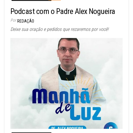
Podcast com o Padre Alex Nogueira
Por
REDAÇÃO
Deixe sua oração e pedidos que rezaremos por você!