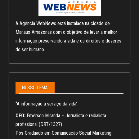
A Agência WebNews está instalada na cidade de
Manaus-Amazonas com o objetivo de levar a melhor
informação preservando a vida e os direitos e deveres
do ser humano.
NOSSO LEMA:
“A informação a serviço da vida”
CEO:
Emerson Miranda – Jornalista e radialista
profissional (DRT/1327)
Pós-Graduado em Comunicação Social Marketing