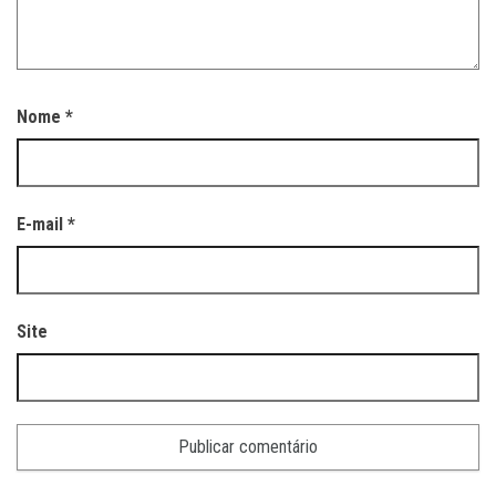
Nome
*
E-mail
*
Site