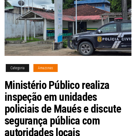
Categoria
Amazonas
Ministério Público realiza
inspeção em unidades
policiais de Maués e discute
segurança pública com
autoridades locais