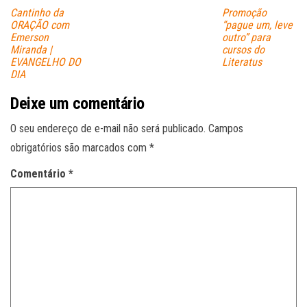
Cantinho da
Promoção
ORAÇÃO com
“pague um, leve
Emerson
outro” para
Miranda |
cursos do
EVANGELHO DO
Literatus
DIA
Deixe um comentário
O seu endereço de e-mail não será publicado.
Campos
obrigatórios são marcados com
*
Comentário
*