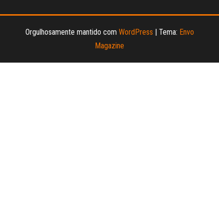
Orgulhosamente mantido com
WordPress
|
Tema:
Envo
Magazine