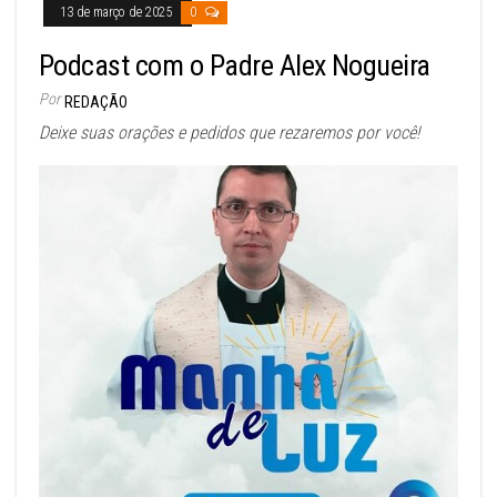
13 de março de 2025
0
Podcast com o Padre Alex Nogueira
Por
REDAÇÃO
Deixe suas orações e pedidos que rezaremos por você!