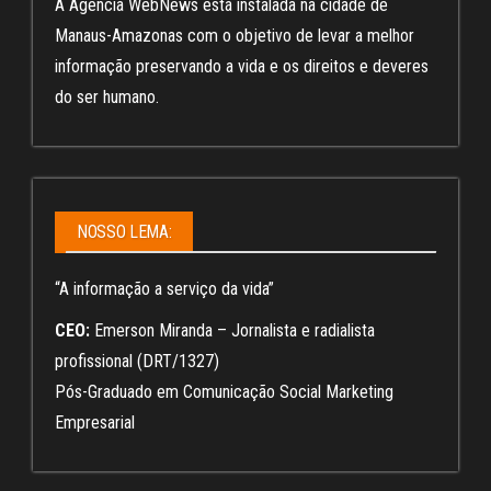
A Agência WebNews está instalada na cidade de
Manaus-Amazonas com o objetivo de levar a melhor
informação preservando a vida e os direitos e deveres
do ser humano.
NOSSO LEMA:
“A informação a serviço da vida”
CEO:
Emerson Miranda – Jornalista e radialista
profissional (DRT/1327)
Pós-Graduado em Comunicação Social Marketing
Empresarial