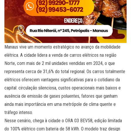
Manaus vive um momento estratégico no avanço da mobilidade
elétrica. A cidade lidera a venda de carros elétricos na região
Norte, com mais de 2 mil unidades vendidas em 2024, o que
representa cerca de 31,6% do total regional. Os carros totalmente
elétricos oferecem vantagens significativas para o cotidiano da
capital: circulação silenciosa, custos operacionais mais baixos e
ausência de emissão de gases poluentes, fatores que ganham
ainda mais importância em uma metrópole de clima quente e
tráfego intenso.
Nesse cenário, chega à cidade o ORA 03 BEV58, edição limitada
do 100% elétrico com bateria de 58 kWh. O modelo traz design