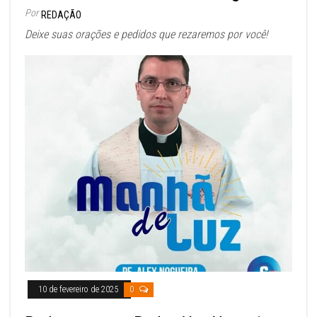
Por
REDAÇÃO
Deixe suas orações e pedidos que rezaremos por você!
10 de fevereiro de 2025
0