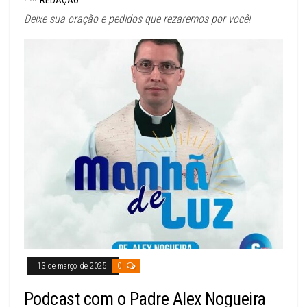
Deixe sua oração e pedidos que rezaremos por você!
13 de março de 2025
0
Podcast com o Padre Alex Nogueira