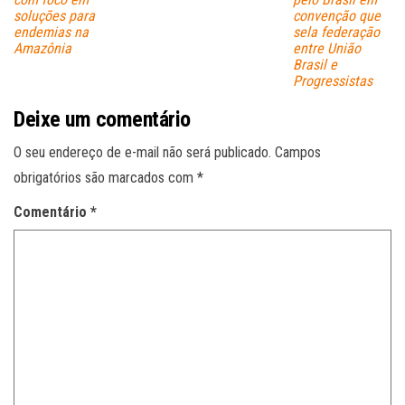
soluções para
convenção que
endemias na
sela federação
Amazônia
entre União
Brasil e
Progressistas
Deixe um comentário
O seu endereço de e-mail não será publicado.
Campos
obrigatórios são marcados com
*
Comentário
*