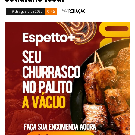
Por
REDAÇÃO
19 de agosto de 2025
0