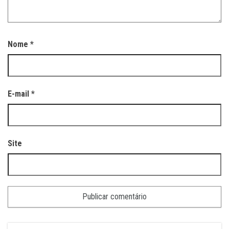
Nome
*
E-mail
*
Site