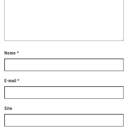
Nome
*
E-mail
*
Site