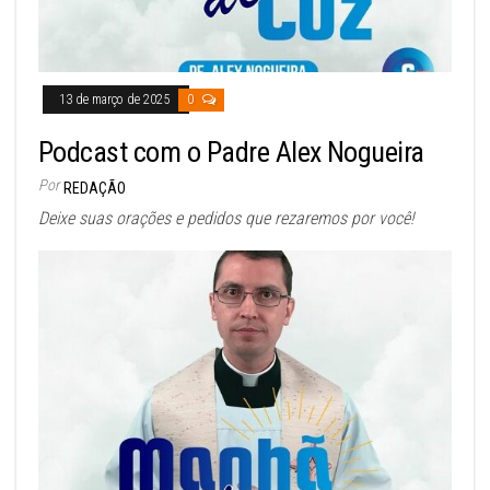
13 de março de 2025
0
Podcast com o Padre Alex Nogueira
Por
REDAÇÃO
Deixe suas orações e pedidos que rezaremos por você!