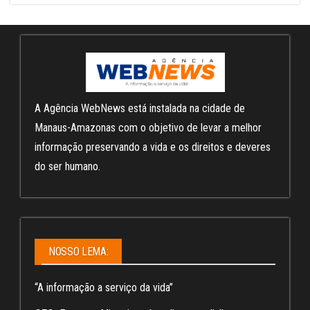
A Agência WebNews está instalada na cidade de
Manaus-Amazonas com o objetivo de levar a melhor
informação preservando a vida e os direitos e deveres
do ser humano.
NOSSO LEMA:
“A informação a serviço da vida”