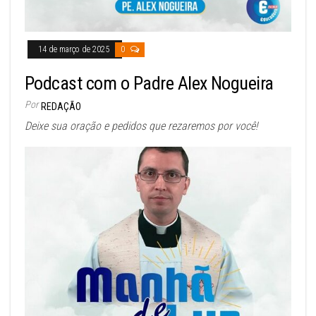
14 de março de 2025
0
Podcast com o Padre Alex Nogueira
Por
REDAÇÃO
Deixe sua oração e pedidos que rezaremos por você!