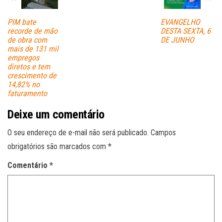
PIM bate
EVANGELHO
recorde de mão
DESTA SEXTA, 6
de obra com
DE JUNHO
mais de 131 mil
empregos
diretos e tem
crescimento de
14,82% no
faturamento
Deixe um comentário
O seu endereço de e-mail não será publicado.
Campos
obrigatórios são marcados com
*
Comentário
*