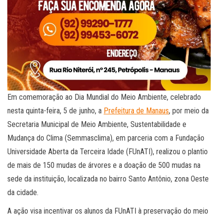
Em comemoração ao Dia Mundial do Meio Ambiente, celebrado
nesta quinta-feira, 5 de junho, a
Prefeitura de Manaus
, por meio da
Secretaria Municipal de Meio Ambiente, Sustentabilidade e
Mudança do Clima (Semmasclima), em parceria com a Fundação
Universidade Aberta da Terceira Idade (FUnATI), realizou o plantio
de mais de 150 mudas de árvores e a doação de 500 mudas na
sede da instituição, localizada no bairro Santo Antônio, zona Oeste
da cidade.
A ação visa incentivar os alunos da FUnATI à preservação do meio