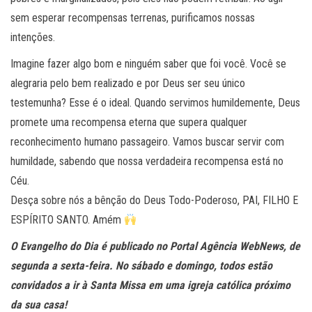
sem esperar recompensas terrenas, purificamos nossas
intenções.
Imagine fazer algo bom e ninguém saber que foi você. Você se
alegraria pelo bem realizado e por Deus ser seu único
testemunha? Esse é o ideal. Quando servimos humildemente, Deus
promete uma recompensa eterna que supera qualquer
reconhecimento humano passageiro. Vamos buscar servir com
humildade, sabendo que nossa verdadeira recompensa está no
Céu.
Desça sobre nós a bênção do Deus Todo-Poderoso, PAI, FILHO E
ESPÍRITO SANTO. Amém
O Evangelho do Dia é publicado no Portal Agência WebNews, de
segunda a sexta-feira. No sábado e domingo, todos estão
convidados a ir à Santa Missa em uma igreja católica próximo
da sua casa!