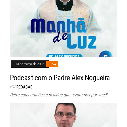
13 de março de 2025
0
Podcast com o Padre Alex Nogueira
Por
REDAÇÃO
Deixe suas orações e pedidos que rezaremos por você!