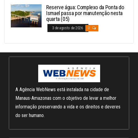
Reserve água: Complexo da Ponta do
Ismael passa por manutenção nesta
quarta (05)
3 de agosto de 2026
0
A Agência WebNews está instalada na cidade de
Manaus-Amazonas com o objetivo de levar a melhor
informação preservando a vida e os direitos e deveres
do ser humano.