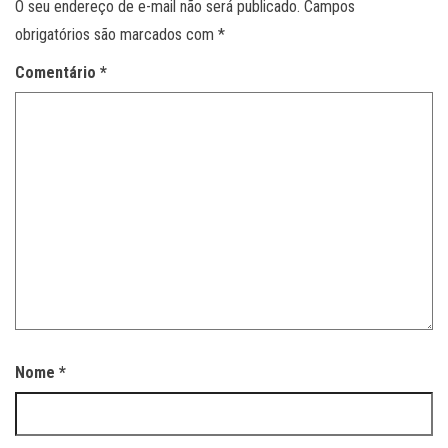
O seu endereço de e-mail não será publicado.
Campos
obrigatórios são marcados com
*
Comentário
*
Nome
*