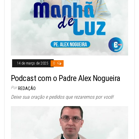
14 de março de 2025
0
Podcast com o Padre Alex Nogueira
Por
REDAÇÃO
Deixe sua oração e pedidos que rezaremos por você!