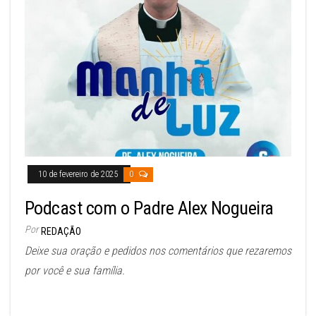
10 de fevereiro de 2025
0
Podcast com o Padre Alex Nogueira
Por
REDAÇÃO
Deixe sua oração e pedidos nos comentários que rezaremos
por você e sua família.