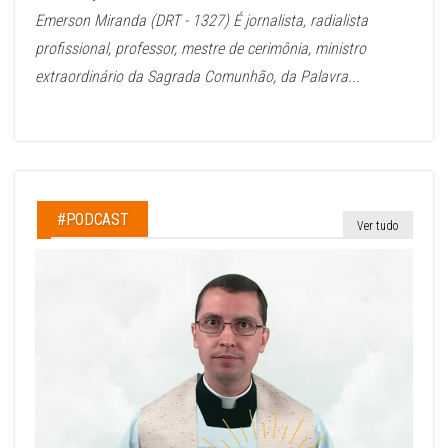
Emerson Miranda (DRT - 1327) É jornalista, radialista
profissional, professor, mestre de cerimônia, ministro
extraordinário da Sagrada Comunhão, da Palavra...
#PODCAST
Ver tudo