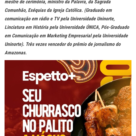
mestre de cerimônia, ministro da Palavra, da Sagrada
Comunhão, Exéquias da Igreja Católica. (Graduado em
comunicação em rádio e TV pela Universidade Uninorte,
Linciatura em História pela Universidade ÚNICA, Pós-Graduado
em Comunicação em Marketing Empresarial pela Universidade
Uninorte). Três vezes vencedor do prêmio de jornalismo do
Amazonas.