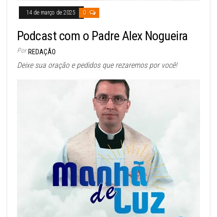
14 de março de 2025
0
Podcast com o Padre Alex Nogueira
Por
REDAÇÃO
Deixe sua oração e pedidos que rezaremos por você!