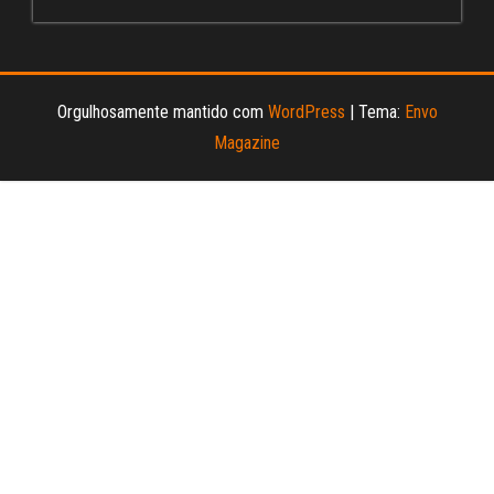
Orgulhosamente mantido com
WordPress
|
Tema:
Envo
Magazine