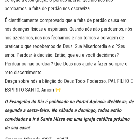
perdoamos, a falta de perdão nos escraviza.
É cientificamente comprovado que a falta de perdão causa em
nós doenças físicas e espirituais. Quando nós não perdoamos, nós
nos azedamos, nós nos fechamos e não temos a coragem de
praticar o que recebemos de Deus: Sua Misericórdia e o ?Seu
amor. Perdoar é decisão. Então, que eu e você decidimos?
Perdoar ou não perdoar? Que Deus nos ajude a fazer sempre o
reto discernimento
Desça sobre nós a bênção do Deus Todo-Poderoso, PAI, FILHO E
ESPÍRITO SANTO. Amém
O Evangelho do Dia é publicado no Portal Agência WebNews, de
segunda a sexta-feira. No sábado e domingo, todos estão
convidados a ir à Santa Missa em uma igreja católica próximo
da sua casa!