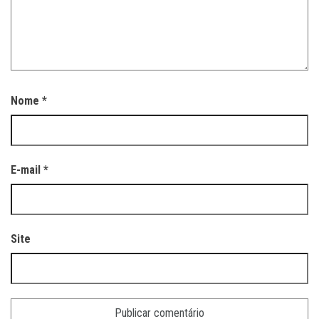
Nome
*
E-mail
*
Site