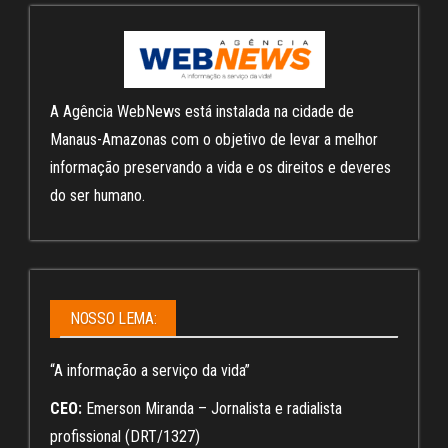
A Agência WebNews está instalada na cidade de
Manaus-Amazonas com o objetivo de levar a melhor
informação preservando a vida e os direitos e deveres
do ser humano.
NOSSO LEMA:
“A informação a serviço da vida”
CEO:
Emerson Miranda – Jornalista e radialista
profissional (DRT/1327)