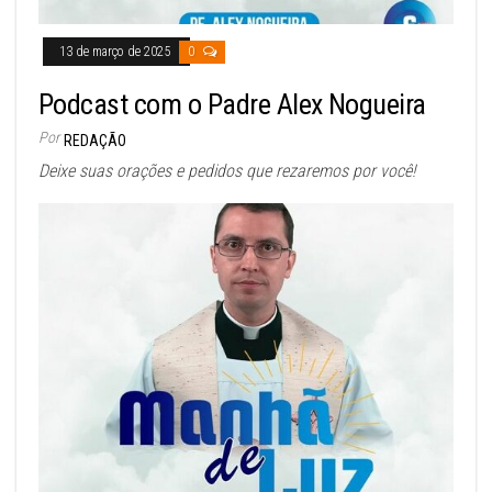
13 de março de 2025
0
Podcast com o Padre Alex Nogueira
Por
REDAÇÃO
Deixe suas orações e pedidos que rezaremos por você!