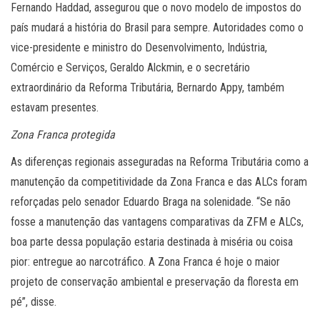
Fernando Haddad, assegurou que o novo modelo de impostos do
país mudará a história do Brasil para sempre. Autoridades como o
vice-presidente e ministro do Desenvolvimento, Indústria,
Comércio e Serviços, Geraldo Alckmin, e o secretário
extraordinário da Reforma Tributária, Bernardo Appy, também
estavam presentes.
Zona Franca protegida
As diferenças regionais asseguradas na Reforma Tributária como a
manutenção da competitividade da Zona Franca e das ALCs foram
reforçadas pelo senador Eduardo Braga na solenidade. “Se não
fosse a manutenção das vantagens comparativas da ZFM e ALCs,
boa parte dessa população estaria destinada à miséria ou coisa
pior: entregue ao narcotráfico. A Zona Franca é hoje o maior
projeto de conservação ambiental e preservação da floresta em
pé”, disse.