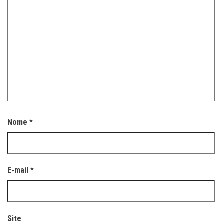
Nome
*
E-mail
*
Site