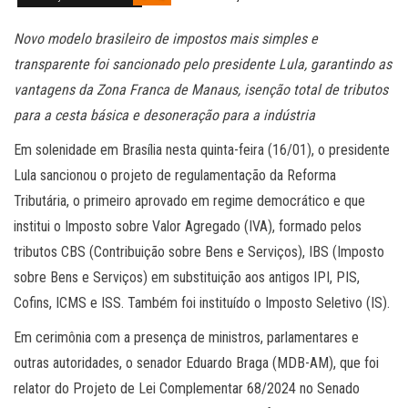
Novo modelo brasileiro de impostos mais simples e
transparente foi sancionado pelo presidente Lula, garantindo as
vantagens da Zona Franca de Manaus, isenção total de tributos
para a cesta básica e desoneração para a indústria
Em solenidade em Brasília nesta quinta-feira (16/01), o presidente
Lula sancionou o projeto de regulamentação da Reforma
Tributária, o primeiro aprovado em regime democrático e que
institui o Imposto sobre Valor Agregado (IVA), formado pelos
tributos CBS (Contribuição sobre Bens e Serviços), IBS (Imposto
sobre Bens e Serviços) em substituição aos antigos IPI, PIS,
Cofins, ICMS e ISS. Também foi instituído o Imposto Seletivo (IS).
Em cerimônia com a presença de ministros, parlamentares e
outras autoridades, o senador Eduardo Braga (MDB-AM), que foi
relator do Projeto de Lei Complementar 68/2024 no Senado