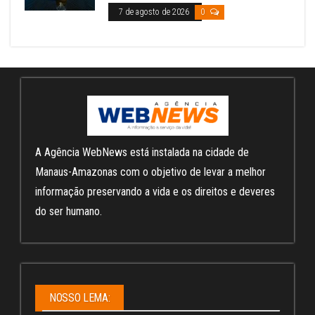
7 de agosto de 2026
0
A Agência WebNews está instalada na cidade de
Manaus-Amazonas com o objetivo de levar a melhor
informação preservando a vida e os direitos e deveres
do ser humano.
NOSSO LEMA: