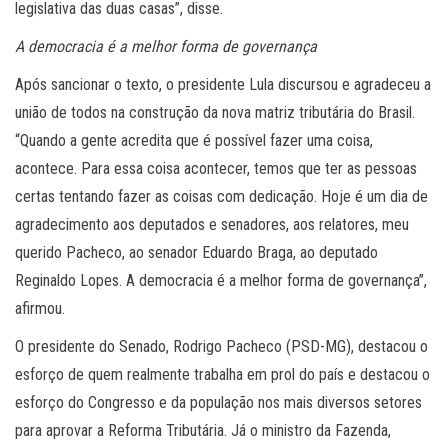
legislativa das duas casas”, disse.
A democracia é a melhor forma de governança
Após sancionar o texto, o presidente Lula discursou e agradeceu a
união de todos na construção da nova matriz tributária do Brasil.
“Quando a gente acredita que é possível fazer uma coisa,
acontece. Para essa coisa acontecer, temos que ter as pessoas
certas tentando fazer as coisas com dedicação. Hoje é um dia de
agradecimento aos deputados e senadores, aos relatores, meu
querido Pacheco, ao senador Eduardo Braga, ao deputado
Reginaldo Lopes. A democracia é a melhor forma de governança”,
afirmou.
O presidente do Senado, Rodrigo Pacheco (PSD-MG), destacou o
esforço de quem realmente trabalha em prol do país e destacou o
esforço do Congresso e da população nos mais diversos setores
para aprovar a Reforma Tributária. Já o ministro da Fazenda,