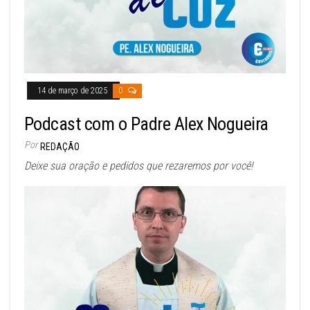
14 de março de 2025
0
Podcast com o Padre Alex Nogueira
Por
REDAÇÃO
Deixe sua oração e pedidos que rezaremos por você!