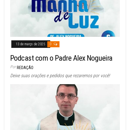
13 de março de 2025
0
Podcast com o Padre Alex Nogueira
Por
REDAÇÃO
Deixe suas orações e pedidos que rezaremos por você!