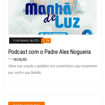
10 de fevereiro de 2025
0
Podcast com o Padre Alex Nogueira
Por
REDAÇÃO
Deixe sua oração e pedidos nos comentários que rezaremos
por você e sua família.