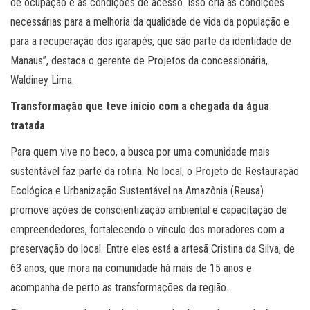
de ocupação e as condições de acesso. Isso cria as condições
necessárias para a melhoria da qualidade de vida da população e
para a recuperação dos igarapés, que são parte da identidade de
Manaus”, destaca o gerente de Projetos da concessionária,
Waldiney Lima.
Transformação que teve início com a chegada da água
tratada
Para quem vive no beco, a busca por uma comunidade mais
sustentável faz parte da rotina. No local, o Projeto de Restauração
Ecológica e Urbanização Sustentável na Amazônia (Reusa)
promove ações de conscientização ambiental e capacitação de
empreendedores, fortalecendo o vínculo dos moradores com a
preservação do local. Entre eles está a artesã Cristina da Silva, de
63 anos, que mora na comunidade há mais de 15 anos e
acompanha de perto as transformações da região.