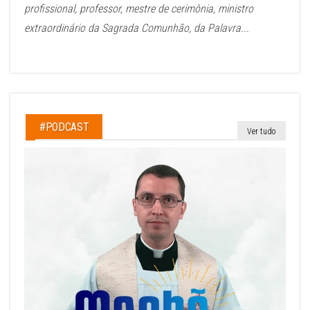
profissional, professor, mestre de cerimônia, ministro
extraordinário da Sagrada Comunhão, da Palavra...
#PODCAST
Ver tudo