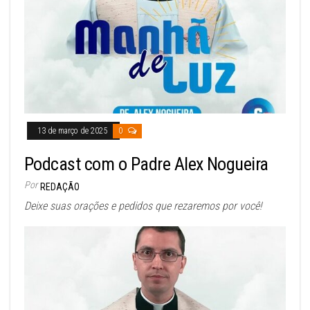
13 de março de 2025
0
Podcast com o Padre Alex Nogueira
Por
REDAÇÃO
Deixe suas orações e pedidos que rezaremos por você!