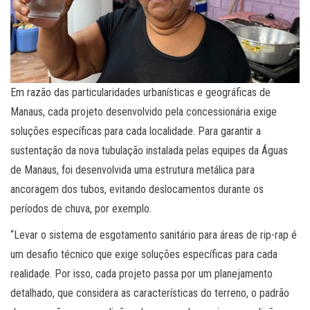
Em razão das particularidades urbanísticas e geográficas de
Manaus, cada projeto desenvolvido pela concessionária exige
soluções específicas para cada localidade. Para garantir a
sustentação da nova tubulação instalada pelas equipes da Águas
de Manaus, foi desenvolvida uma estrutura metálica para
ancoragem dos tubos, evitando deslocamentos durante os
períodos de chuva, por exemplo.
“Levar o sistema de esgotamento sanitário para áreas de rip-rap é
um desafio técnico que exige soluções específicas para cada
realidade. Por isso, cada projeto passa por um planejamento
detalhado, que considera as características do terreno, o padrão