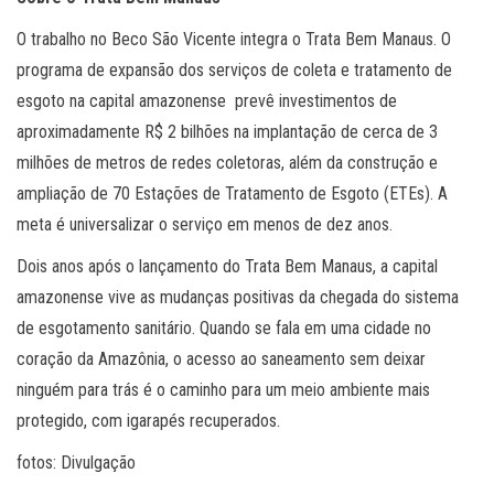
O trabalho no Beco São Vicente integra o Trata Bem Manaus. O
programa de expansão dos serviços de coleta e tratamento de
esgoto na capital amazonense prevê investimentos de
aproximadamente R$ 2 bilhões na implantação de cerca de 3
milhões de metros de redes coletoras, além da construção e
ampliação de 70 Estações de Tratamento de Esgoto (ETEs). A
meta é universalizar o serviço em menos de dez anos.
Dois anos após o lançamento do Trata Bem Manaus, a capital
amazonense vive as mudanças positivas da chegada do sistema
de esgotamento sanitário. Quando se fala em uma cidade no
coração da Amazônia, o acesso ao saneamento sem deixar
ninguém para trás é o caminho para um meio ambiente mais
protegido, com igarapés recuperados.
fotos: Divulgação