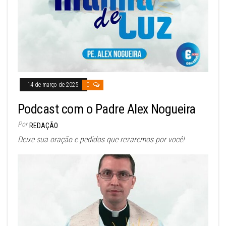
14 de março de 2025
0
Podcast com o Padre Alex Nogueira
Por
REDAÇÃO
Deixe sua oração e pedidos que rezaremos por você!