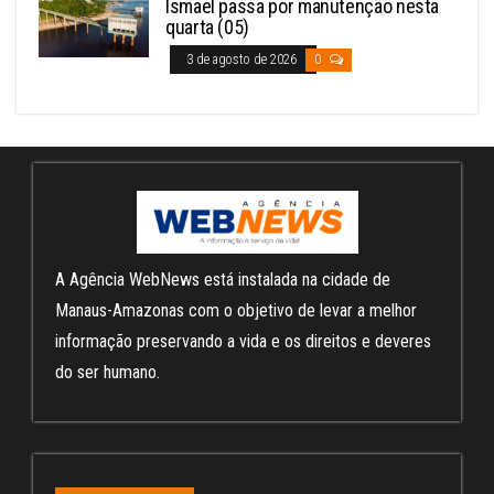
Ismael passa por manutenção nesta
quarta (05)
3 de agosto de 2026
0
A Agência WebNews está instalada na cidade de
Manaus-Amazonas com o objetivo de levar a melhor
informação preservando a vida e os direitos e deveres
do ser humano.