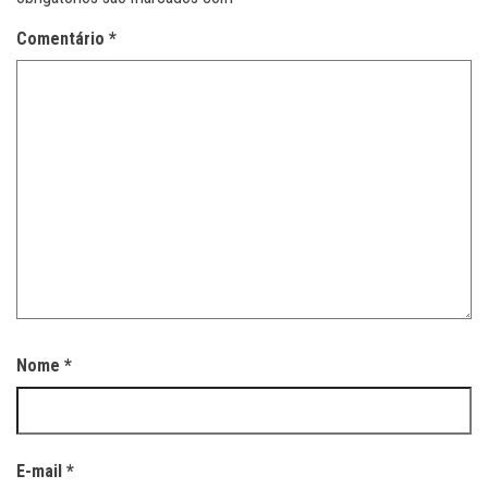
Comentário
*
Nome
*
E-mail
*