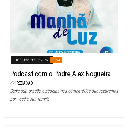
10 de fevereiro de 2025
0
Podcast com o Padre Alex Nogueira
Por
REDAÇÃO
Deixe sua oração e pedidos nos comentários que rezaremos
por você e sua família.