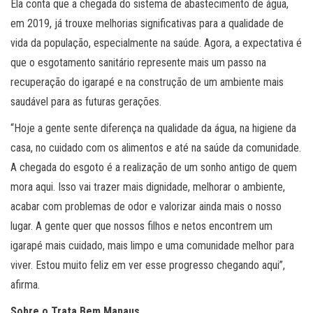
Ela conta que a chegada do sistema de abastecimento de água,
em 2019, já trouxe melhorias significativas para a qualidade de
vida da população, especialmente na saúde. Agora, a expectativa é
que o esgotamento sanitário represente mais um passo na
recuperação do igarapé e na construção de um ambiente mais
saudável para as futuras gerações.
“Hoje a gente sente diferença na qualidade da água, na higiene da
casa, no cuidado com os alimentos e até na saúde da comunidade.
A chegada do esgoto é a realização de um sonho antigo de quem
mora aqui. Isso vai trazer mais dignidade, melhorar o ambiente,
acabar com problemas de odor e valorizar ainda mais o nosso
lugar. A gente quer que nossos filhos e netos encontrem um
igarapé mais cuidado, mais limpo e uma comunidade melhor para
viver. Estou muito feliz em ver esse progresso chegando aqui”,
afirma.
Sobre o Trata Bem Manaus