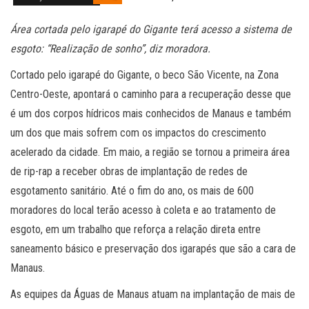
Área cortada pelo igarapé do Gigante terá acesso a sistema de
esgoto: “Realização de sonho”, diz moradora.
Cortado pelo igarapé do Gigante, o beco São Vicente, na Zona
Centro-Oeste, apontará o caminho para a recuperação desse que
é um dos corpos hídricos mais conhecidos de Manaus e também
um dos que mais sofrem com os impactos do crescimento
acelerado da cidade. Em maio, a região se tornou a primeira área
de rip-rap a receber obras de implantação de redes de
esgotamento sanitário. Até o fim do ano, os mais de 600
moradores do local terão acesso à coleta e ao tratamento de
esgoto, em um trabalho que reforça a relação direta entre
saneamento básico e preservação dos igarapés que são a cara de
Manaus.
As equipes da Águas de Manaus atuam na implantação de mais de