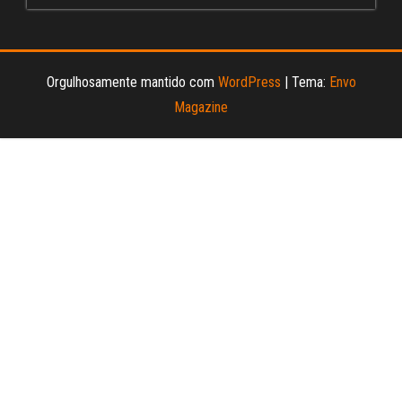
Orgulhosamente mantido com
WordPress
|
Tema:
Envo
Magazine