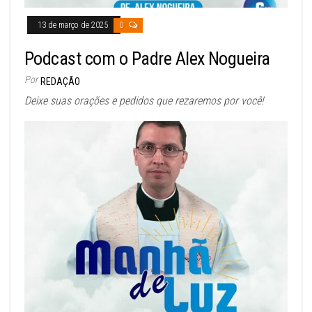
13 de março de 2025
0
Podcast com o Padre Alex Nogueira
Por
REDAÇÃO
Deixe suas orações e pedidos que rezaremos por você!