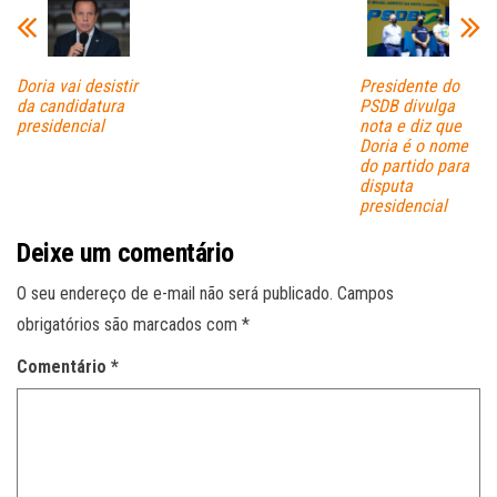
Doria vai desistir
Presidente do
da candidatura
PSDB divulga
presidencial
nota e diz que
Doria é o nome
do partido para
disputa
presidencial
Deixe um comentário
O seu endereço de e-mail não será publicado.
Campos
obrigatórios são marcados com
*
Comentário
*