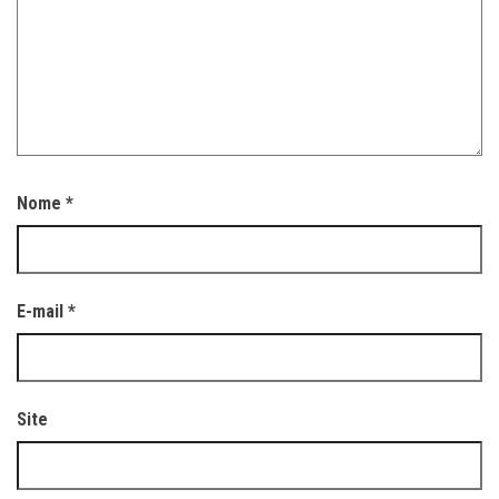
Nome
*
E-mail
*
Site