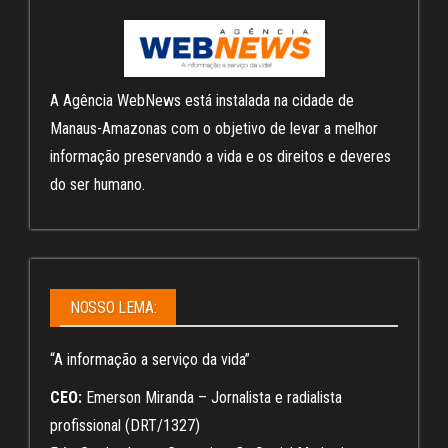
A Agência WebNews está instalada na cidade de
Manaus-Amazonas com o objetivo de levar a melhor
informação preservando a vida e os direitos e deveres
do ser humano.
NOSSO LEMA:
“A informação a serviço da vida”
CEO:
Emerson Miranda – Jornalista e radialista
profissional (DRT/1327)