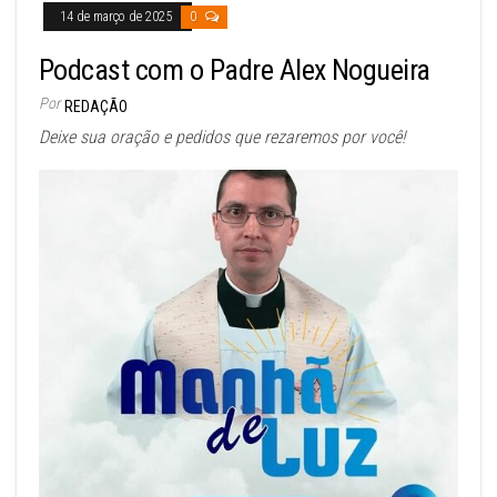
14 de março de 2025
0
Podcast com o Padre Alex Nogueira
Por
REDAÇÃO
Deixe sua oração e pedidos que rezaremos por você!