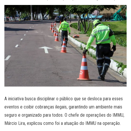
A iniciativa busca disciplinar o público que se desloca para esses
eventos e coibir cobranças ilegais, garantindo um ambiente mais
seguro e organizado para todos. O chefe de operações do IMMU,
Márcio Lira, explicou como foi a atuação do IMMU na operação.