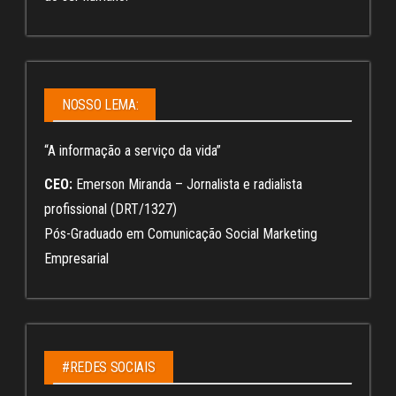
NOSSO LEMA:
“A informação a serviço da vida”
CEO:
Emerson Miranda – Jornalista e radialista
profissional (DRT/1327)
Pós-Graduado em Comunicação Social Marketing
Empresarial
#REDES SOCIAIS