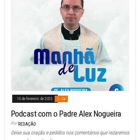
10 de fevereiro de 2025
0
Podcast com o Padre Alex Nogueira
Por
REDAÇÃO
Deixe sua oração e pedidos nos comentários que rezaremos