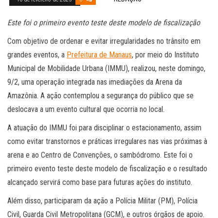
Este foi o primeiro evento teste deste modelo de fiscalização
Com objetivo de ordenar e evitar irregularidades no trânsito em
grandes eventos, a
Prefeitura de Manaus
, por meio do Instituto
Municipal de Mobilidade Urbana (IMMU), realizou, neste domingo,
9/2, uma operação integrada nas imediações da Arena da
Amazônia. A ação contemplou a segurança do público que se
deslocava a um evento cultural que ocorria no local.
A atuação do IMMU foi para disciplinar o estacionamento, assim
como evitar transtornos e práticas irregulares nas vias próximas à
arena e ao Centro de Convenções, o sambódromo. Este foi o
primeiro evento teste deste modelo de fiscalização e o resultado
alcançado servirá como base para futuras ações do instituto.
Além disso, participaram da ação a Polícia Militar (PM), Polícia
Civil, Guarda Civil Metropolitana (GCM), e outros órgãos de apoio.