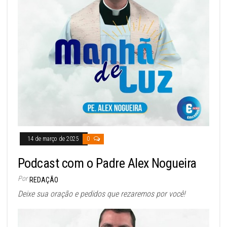
14 de março de 2025
0
Podcast com o Padre Alex Nogueira
Por
REDAÇÃO
Deixe sua oração e pedidos que rezaremos por você!