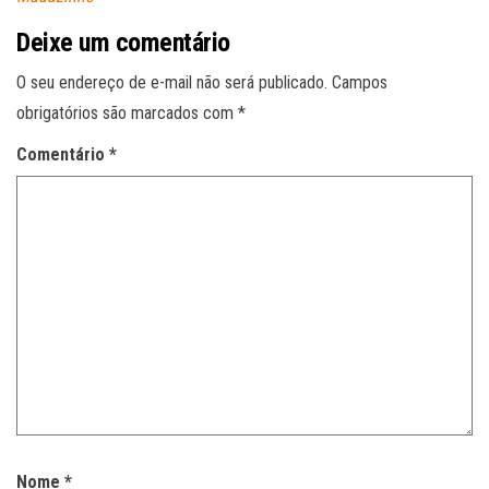
Deixe um comentário
O seu endereço de e-mail não será publicado.
Campos
obrigatórios são marcados com
*
Comentário
*
Nome
*