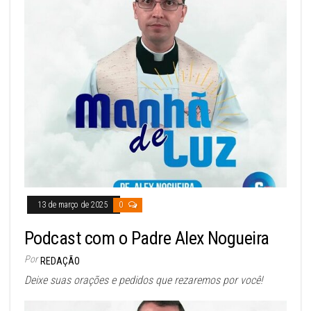
13 de março de 2025
0
Podcast com o Padre Alex Nogueira
Por
REDAÇÃO
Deixe suas orações e pedidos que rezaremos por você!