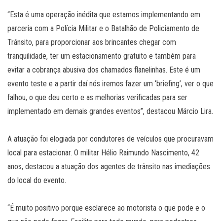
“Esta é uma operação inédita que estamos implementando em
parceria com a Polícia Militar e o Batalhão de Policiamento de
Trânsito, para proporcionar aos brincantes chegar com
tranquilidade, ter um estacionamento gratuito e também para
evitar a cobrança abusiva dos chamados flanelinhas. Este é um
evento teste e a partir daí nós iremos fazer um ‘briefing’, ver o que
falhou, o que deu certo e as melhorias verificadas para ser
implementado em demais grandes eventos”, destacou Márcio Lira.
A atuação foi elogiada por condutores de veículos que procuravam
local para estacionar. O militar Hélio Raimundo Nascimento, 42
anos, destacou a atuação dos agentes de trânsito nas imediações
do local do evento.
“É muito positivo porque esclarece ao motorista o que pode e o