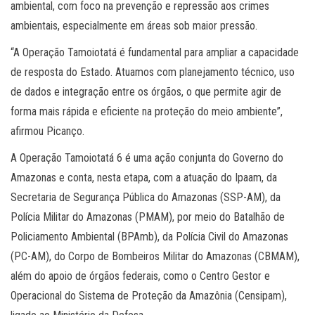
ambiental, com foco na prevenção e repressão aos crimes
ambientais, especialmente em áreas sob maior pressão.
“A Operação Tamoiotatá é fundamental para ampliar a capacidade
de resposta do Estado. Atuamos com planejamento técnico, uso
de dados e integração entre os órgãos, o que permite agir de
forma mais rápida e eficiente na proteção do meio ambiente”,
afirmou Picanço.
A Operação Tamoiotatá 6 é uma ação conjunta do Governo do
Amazonas e conta, nesta etapa, com a atuação do Ipaam, da
Secretaria de Segurança Pública do Amazonas (SSP-AM), da
Polícia Militar do Amazonas (PMAM), por meio do Batalhão de
Policiamento Ambiental (BPAmb), da Polícia Civil do Amazonas
(PC-AM), do Corpo de Bombeiros Militar do Amazonas (CBMAM),
além do apoio de órgãos federais, como o Centro Gestor e
Operacional do Sistema de Proteção da Amazônia (Censipam),