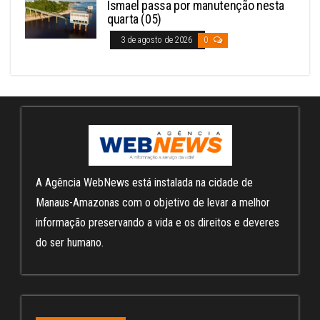
Ismael passa por manutenção nesta
quarta (05)
3 de agosto de 2026
0
A Agência WebNews está instalada na cidade de
Manaus-Amazonas com o objetivo de levar a melhor
informação preservando a vida e os direitos e deveres
do ser humano.