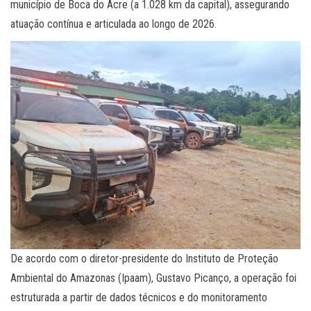
município de Boca do Acre (a 1.028 km da capital), assegurando
atuação contínua e articulada ao longo de 2026.
De acordo com o diretor-presidente do Instituto de Proteção
Ambiental do Amazonas (Ipaam), Gustavo Picanço, a operação foi
estruturada a partir de dados técnicos e do monitoramento