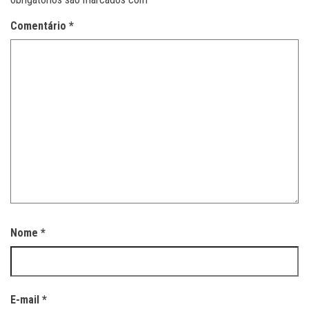
Comentário
*
Nome
*
E-mail
*