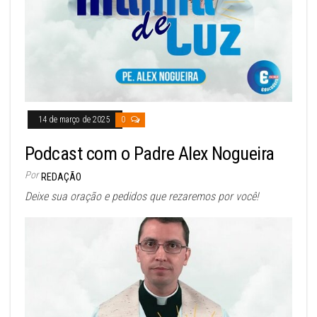
14 de março de 2025
0
Podcast com o Padre Alex Nogueira
Por
REDAÇÃO
Deixe sua oração e pedidos que rezaremos por você!