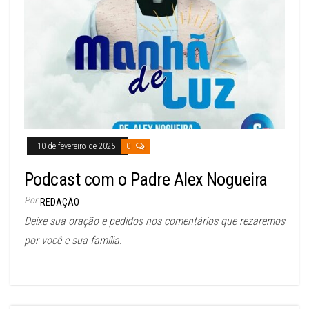
10 de fevereiro de 2025
0
Podcast com o Padre Alex Nogueira
Por
REDAÇÃO
Deixe sua oração e pedidos nos comentários que rezaremos
por você e sua família.