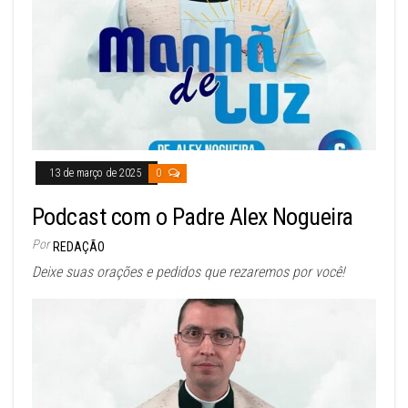
13 de março de 2025
0
Podcast com o Padre Alex Nogueira
Por
REDAÇÃO
Deixe suas orações e pedidos que rezaremos por você!