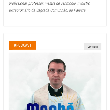
profissional, professor, mestre de cerimônia, ministro
extraordinário da Sagrada Comunhão, da Palavra...
#PODCAST
Ver tudo