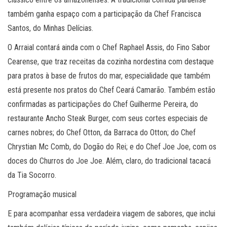
também ganha espaço com a participação da Chef Francisca
Santos, do Minhas Delícias.
O Arraial contará ainda com o Chef Raphael Assis, do Fino Sabor
Cearense, que traz receitas da cozinha nordestina com destaque
para pratos à base de frutos do mar, especialidade que também
está presente nos pratos do Chef Ceará Camarão. Também estão
confirmadas as participações do Chef Guilherme Pereira, do
restaurante Ancho Steak Burger, com seus cortes especiais de
carnes nobres; do Chef Otton, da Barraca do Otton; do Chef
Chrystian Mc Comb, do Dogão do Rei; e do Chef Joe Joe, com os
doces do Churros do Joe Joe. Além, claro, do tradicional tacacá
da Tia Socorro.
Programação musical
E para acompanhar essa verdadeira viagem de sabores, que inclui