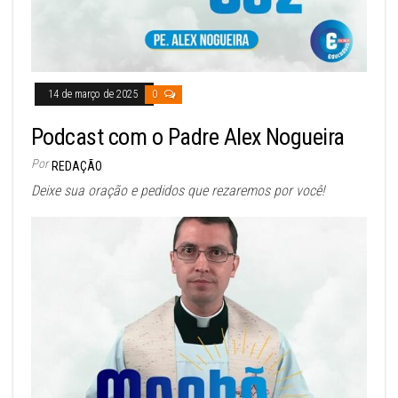
14 de março de 2025
0
Podcast com o Padre Alex Nogueira
Por
REDAÇÃO
Deixe sua oração e pedidos que rezaremos por você!