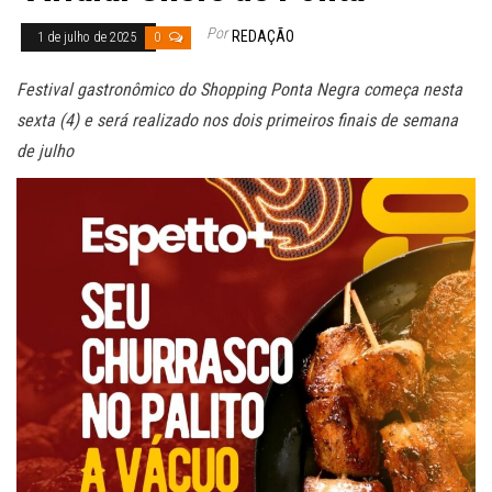
Por
REDAÇÃO
1 de julho de 2025
0
Festival gastronômico do Shopping Ponta Negra começa nesta
sexta (4) e será realizado nos dois primeiros finais de semana
de julho