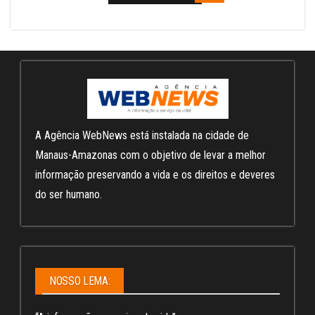
A Agência WebNews está instalada na cidade de
Manaus-Amazonas com o objetivo de levar a melhor
informação preservando a vida e os direitos e deveres
do ser humano.
NOSSO LEMA: