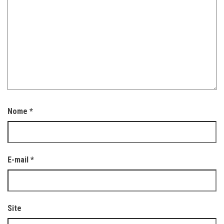
Nome
*
E-mail
*
Site