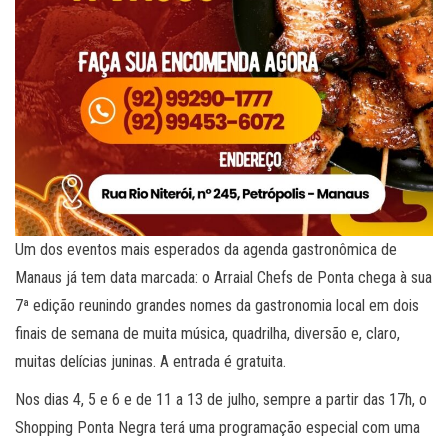
Um dos eventos mais esperados da agenda gastronômica de
Manaus já tem data marcada: o Arraial Chefs de Ponta chega à sua
7ª edição reunindo grandes nomes da gastronomia local em dois
finais de semana de muita música, quadrilha, diversão e, claro,
muitas delícias juninas. A entrada é gratuita.
Nos dias 4, 5 e 6 e de 11 a 13 de julho, sempre a partir das 17h, o
Shopping Ponta Negra terá uma programação especial com uma