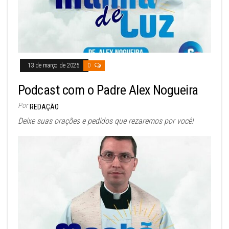
13 de março de 2025
0
Podcast com o Padre Alex Nogueira
Por
REDAÇÃO
Deixe suas orações e pedidos que rezaremos por você!