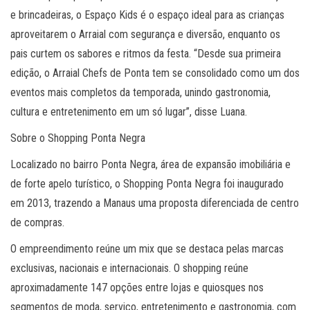
e brincadeiras, o Espaço Kids é o espaço ideal para as crianças
aproveitarem o Arraial com segurança e diversão, enquanto os
pais curtem os sabores e ritmos da festa. “Desde sua primeira
edição, o Arraial Chefs de Ponta tem se consolidado como um dos
eventos mais completos da temporada, unindo gastronomia,
cultura e entretenimento em um só lugar”, disse Luana.
Sobre o Shopping Ponta Negra
Localizado no bairro Ponta Negra, área de expansão imobiliária e
de forte apelo turístico, o Shopping Ponta Negra foi inaugurado
em 2013, trazendo a Manaus uma proposta diferenciada de centro
de compras.
O empreendimento reúne um mix que se destaca pelas marcas
exclusivas, nacionais e internacionais. O shopping reúne
aproximadamente 147 opções entre lojas e quiosques nos
segmentos de moda, serviço, entretenimento e gastronomia, com