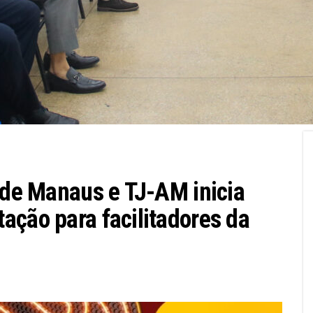
a de Manaus e TJ-AM inicia
ação para facilitadores da