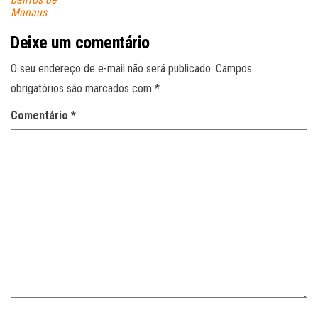
Manaus
Deixe um comentário
O seu endereço de e-mail não será publicado.
Campos
obrigatórios são marcados com
*
Comentário
*