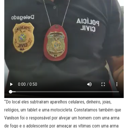
“Do local eles subtraíram aparelhos celulares, dinheiro, joias,
relógios, um tablet e uma motocicleta. Constatamos também que
Vanilson foi o responsável por alvejar um homem com uma arma
de fogo e o adolescente por ameaçar as vítimas com uma arma