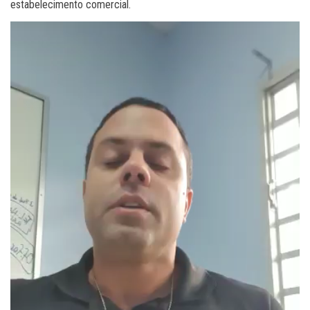
estabelecimento comercial.