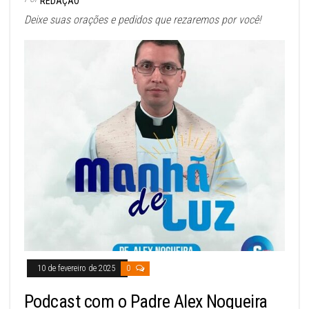
REDAÇÃO
Deixe suas orações e pedidos que rezaremos por você!
10 de fevereiro de 2025
0
Podcast com o Padre Alex Nogueira