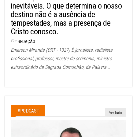
inevitáveis. O que determina o nosso
destino não é a ausência de
tempestades, mas a presença de
Cristo conosco.
Por
REDAÇÃO
Emerson Miranda (DRT - 1327) É jornalista, radialista
profissional, professor, mestre de cerimônia, ministro
extraordinário da Sagrada Comunhão, da Palavra...
#PODCAST
Ver tudo