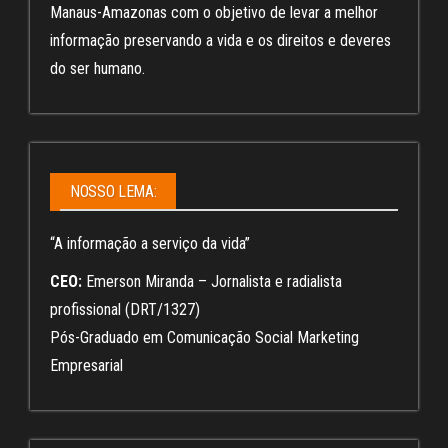
Manaus-Amazonas com o objetivo de levar a melhor
informação preservando a vida e os direitos e deveres
do ser humano.
NOSSO LEMA:
“A informação a serviço da vida”
CEO:
Emerson Miranda – Jornalista e radialista
profissional (DRT/1327)
Pós-Graduado em Comunicação Social Marketing
Empresarial