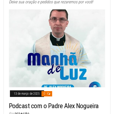
Deixe sua oração e pedidos que rezaremos por você!
13 de março de 2025
0
Podcast com o Padre Alex Nogueira
Por