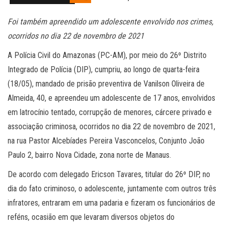
Foi também apreendido um adolescente envolvido nos crimes,
ocorridos no dia 22 de novembro de 2021
A Polícia Civil do Amazonas (PC-AM), por meio do 26º Distrito
Integrado de Polícia (DIP), cumpriu, ao longo de quarta-feira
(18/05), mandado de prisão preventiva de Vanilson Oliveira de
Almeida, 40, e apreendeu um adolescente de 17 anos, envolvidos
em latrocínio tentado, corrupção de menores, cárcere privado e
associação criminosa, ocorridos no dia 22 de novembro de 2021,
na rua Pastor Alcebíades Pereira Vasconcelos, Conjunto João
Paulo 2, bairro Nova Cidade, zona norte de Manaus.
De acordo com delegado Ericson Tavares, titular do 26º DIP, no
dia do fato criminoso, o adolescente, juntamente com outros três
infratores, entraram em uma padaria e fizeram os funcionários de
reféns, ocasião em que levaram diversos objetos do