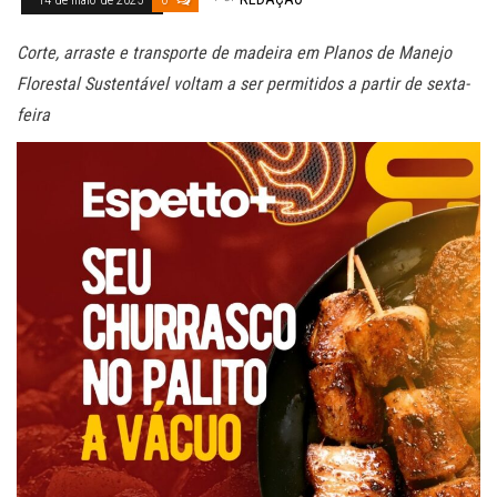
Corte, arraste e transporte de madeira em Planos de Manejo
Florestal Sustentável voltam a ser permitidos a partir de sexta-
feira