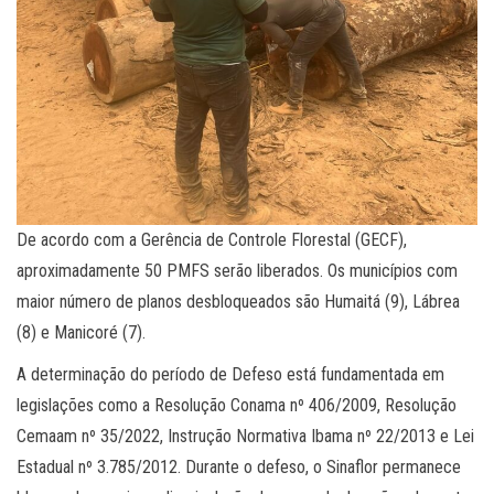
De acordo com a Gerência de Controle Florestal (GECF),
aproximadamente 50 PMFS serão liberados. Os municípios com
maior número de planos desbloqueados são Humaitá (9), Lábrea
(8) e Manicoré (7).
A determinação do período de Defeso está fundamentada em
legislações como a Resolução Conama nº 406/2009, Resolução
Cemaam nº 35/2022, Instrução Normativa Ibama nº 22/2013 e Lei
Estadual nº 3.785/2012. Durante o defeso, o Sinaflor permanece