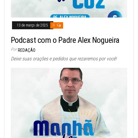
13 de março de 2025
0
Podcast com o Padre Alex Nogueira
Por
REDAÇÃO
Deixe suas orações e pedidos que rezaremos por você!