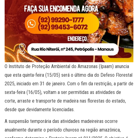
O Instituto de Proteção Ambiental do Amazonas (Ipaam) anuncia
que esta quinta-feira (15/05) será o último dia do Defeso Florestal
2025, iniciado em 31 de janeiro. Com o fim da restrição, a partir de
sexta-feira (16/05), voltam a ser permitidas as atividades de
corte, arraste e transporte de madeira nas florestas do estado,
desde que devidamente licenciadas.
A suspensão temporária das atividades madeireiras ocorre
anualmente durante o período chuvoso na região amazônica,