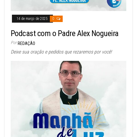
14 de março de 2025
0
Podcast com o Padre Alex Nogueira
Por
REDAÇÃO
Deixe sua oração e pedidos que rezaremos por você!