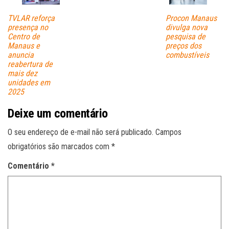
TVLAR reforça
Procon Manaus
presença no
divulga nova
Centro de
pesquisa de
Manaus e
preços dos
anuncia
combustíveis
reabertura de
mais dez
unidades em
2025
Deixe um comentário
O seu endereço de e-mail não será publicado.
Campos
obrigatórios são marcados com
*
Comentário
*