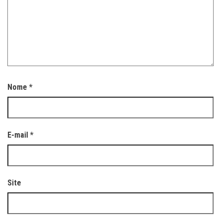
Nome
*
E-mail
*
Site