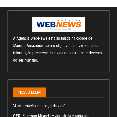
A Agência WebNews está instalada na cidade de
Manaus-Amazonas com o objetivo de levar a melhor
informação preservando a vida e os direitos e deveres
do ser humano.
NOSSO LEMA:
“A informação a serviço da vida”
CEO:
Emerson Miranda – Jornalista e radialista