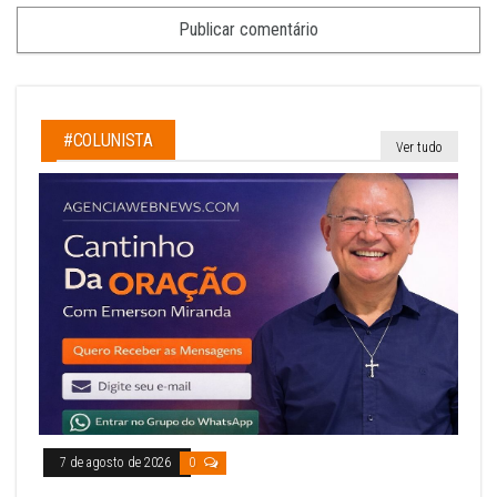
#COLUNISTA
Ver tudo
7 de agosto de 2026
0