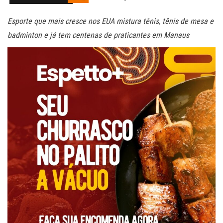
Esporte que mais cresce nos EUA mistura tênis, tênis de mesa e
badminton e já tem centenas de praticantes em Manaus