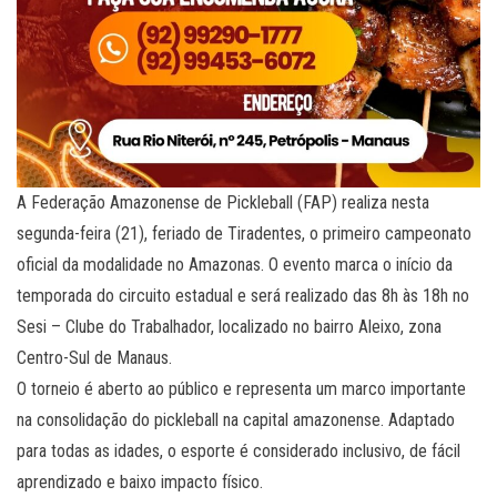
A Federação Amazonense de Pickleball (FAP) realiza nesta
segunda-feira (21), feriado de Tiradentes, o primeiro campeonato
oficial da modalidade no Amazonas. O evento marca o início da
temporada do circuito estadual e será realizado das 8h às 18h no
Sesi – Clube do Trabalhador, localizado no bairro Aleixo, zona
Centro-Sul de Manaus.
O torneio é aberto ao público e representa um marco importante
na consolidação do pickleball na capital amazonense. Adaptado
para todas as idades, o esporte é considerado inclusivo, de fácil
aprendizado e baixo impacto físico.