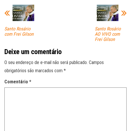
pp
Santo Rosário
Santo Rosário
com Frei Gilson
AO VIVO com
Frei Gilson
Deixe um comentário
O seu endereço de e-mail não será publicado.
Campos
obrigatórios são marcados com
*
Comentário
*