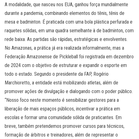
A modalidade, que nasceu nos EUA, ganhou força mundialmente
durante a pandemia, combinando elementos do tênis, tênis de
mesa e badminton. É praticada com uma bola plástica perfurada e
raquetes sólidas, em uma quadra semelhante à de badminton, com
rede baixa. As partidas são rápidas, estratégicas e envolventes.
No Amazonas, a prática já era realizada informalmente, mas a
Federação Amazonense de Pickleball foi registrada em dezembro
de 2024 com o objetivo de estruturar e expandir o esporte em
todo o estado. Segundo o presidente da FAP, Rogério
Marchioretto, a entidade está mobilizando atletas, além de
promover ações de divulgação e dialogando com o poder público.
“Nosso foco neste momento é sensibilizar gestores para a
liberação de mais espaços públicos, incentivar a prática em
escolas e formar uma comunidade sólida de praticantes. Em
breve, também pretendemos promover cursos para técnicos,
formação de árbitros e treinadores, além de representar o