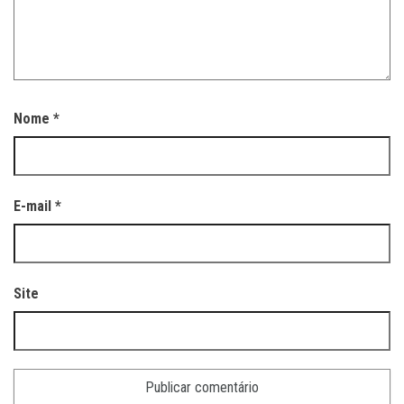
Nome
*
E-mail
*
Site