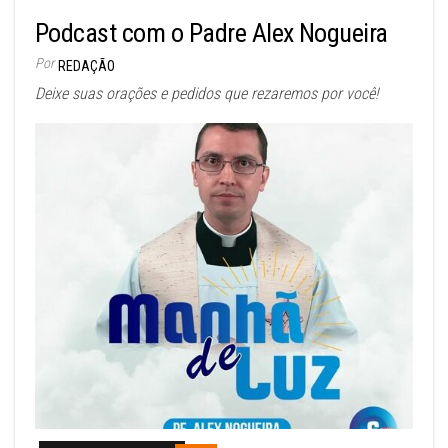
Podcast com o Padre Alex Nogueira
Por
REDAÇÃO
Deixe suas orações e pedidos que rezaremos por você!