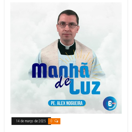
14 de março de 2025
0