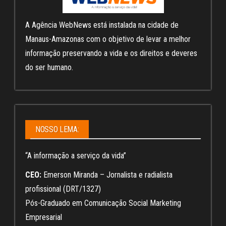
A Agência WebNews está instalada na cidade de
Manaus-Amazonas com o objetivo de levar a melhor
informação preservando a vida e os direitos e deveres
do ser humano.
NOSSO LEMA:
“A informação a serviço da vida”
CEO:
Emerson Miranda – Jornalista e radialista
profissional (DRT/1327)
Pós-Graduado em Comunicação Social Marketing
Empresarial