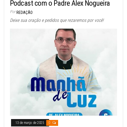
Podcast com o Padre Alex Nogueira
Por
REDAÇÃO
Deixe sua oração e pedidos que rezaremos por você!
13 de março de 2025
0