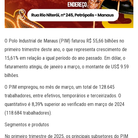
O Polo Industrial de Manaus (PIM) faturou R$ 55,66 bilhões no
primeiro trimestre deste ano, o que representa crescimento de
15,61% em relação a igual período do ano passado. Em dólar, o
faturamento atingiu, de janeiro a março, o montante de US$ 9.59
bilhões.
O PIM empregou, no mês de março, um total de 128.645
trabalhadores, entre efetivos, temporários e terceirizados. O
quantitativo é 8,39% superior ao verificado em março de 2024
(118.684 trabalhadores).
Segmentos e produtos
No primeiro trimestre de 2025, os principais subsetores do PIM