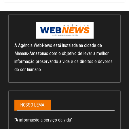
A Agência WebNews está instalada na cidade de
Manaus-Amazonas com o objetivo de levar a melhor
informação preservando a vida e os direitos e deveres
do ser humano.
NOSSO LEMA:
“A informação a serviço da vida”