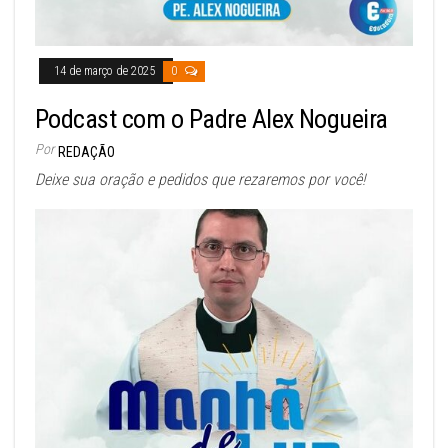
14 de março de 2025
0
Podcast com o Padre Alex Nogueira
Por
REDAÇÃO
Deixe sua oração e pedidos que rezaremos por você!