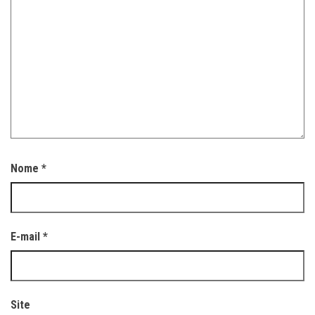
Nome
*
E-mail
*
Site