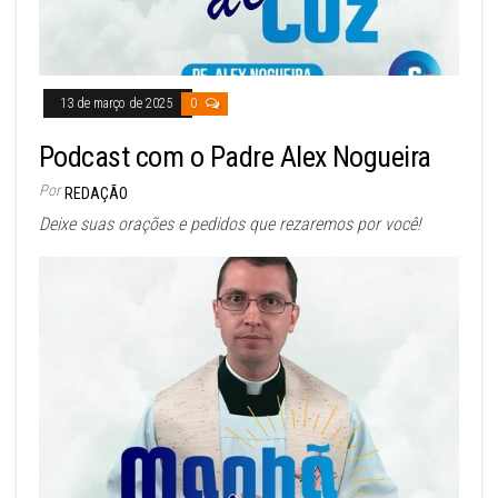
13 de março de 2025
0
Podcast com o Padre Alex Nogueira
Por
REDAÇÃO
Deixe suas orações e pedidos que rezaremos por você!