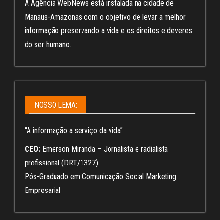
A Agência WebNews está instalada na cidade de
Manaus-Amazonas com o objetivo de levar a melhor
informação preservando a vida e os direitos e deveres
do ser humano.
NOSSO LEMA:
“A informação a serviço da vida”
CEO:
Emerson Miranda – Jornalista e radialista
profissional (DRT/1327)
Pós-Graduado em Comunicação Social Marketing
Empresarial