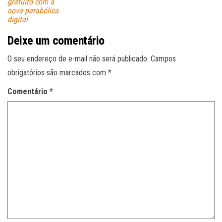
gratuito com a
nova parabólica
digital
Deixe um comentário
O seu endereço de e-mail não será publicado.
Campos
obrigatórios são marcados com
*
Comentário
*