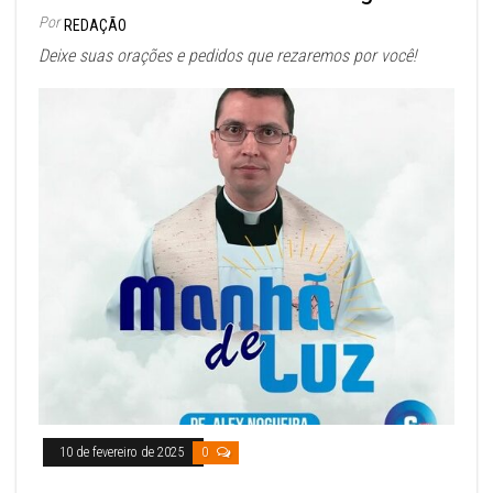
Por
REDAÇÃO
Deixe suas orações e pedidos que rezaremos por você!
10 de fevereiro de 2025
0