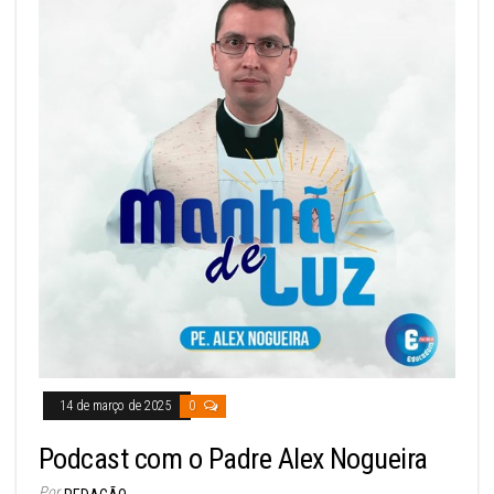
14 de março de 2025
0
Podcast com o Padre Alex Nogueira
Por