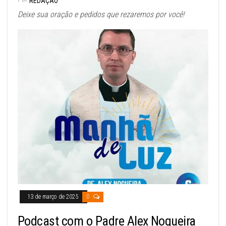
REDAÇÃO
Deixe sua oração e pedidos que rezaremos por você!
13 de março de 2025
0
Podcast com o Padre Alex Nogueira