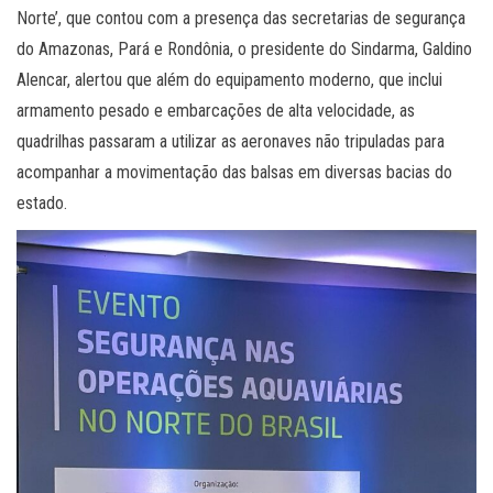
Norte’, que contou com a presença das secretarias de segurança
do Amazonas, Pará e Rondônia, o presidente do Sindarma, Galdino
Alencar, alertou que além do equipamento moderno, que inclui
armamento pesado e embarcações de alta velocidade, as
quadrilhas passaram a utilizar as aeronaves não tripuladas para
acompanhar a movimentação das balsas em diversas bacias do
estado.