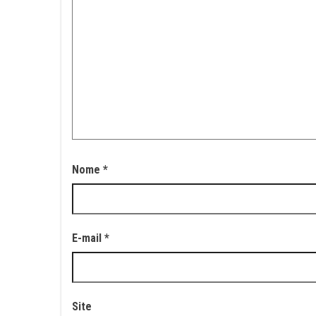
Nome
*
E-mail
*
Site