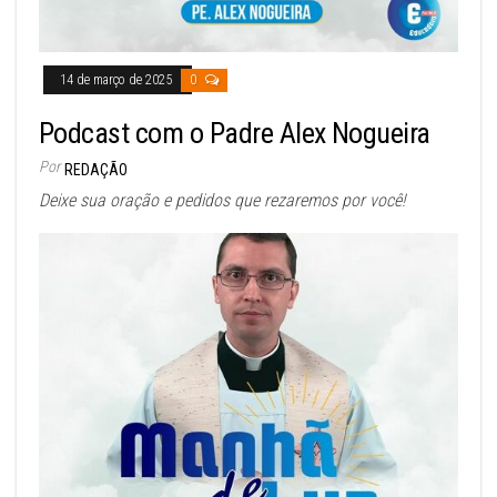
14 de março de 2025
0
Podcast com o Padre Alex Nogueira
Por
REDAÇÃO
Deixe sua oração e pedidos que rezaremos por você!