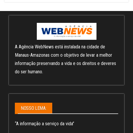
A Agência WebNews está instalada na cidade de
Manaus-Amazonas com o objetivo de levar a melhor
informação preservando a vida e os direitos e deveres
do ser humano.
NOSSO LEMA:
“A informação a serviço da vida”