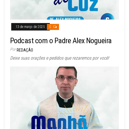
13 de março de 2025
0
Podcast com o Padre Alex Nogueira
Por
REDAÇÃO
Deixe suas orações e pedidos que rezaremos por você!