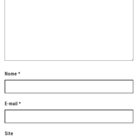
Nome
*
E-mail
*
Site