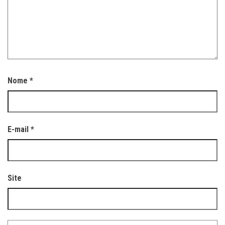
Nome
*
E-mail
*
Site