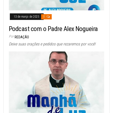
13 de março de 2025
0
Podcast com o Padre Alex Nogueira
Por
REDAÇÃO
Deixe suas orações e pedidos que rezaremos por você!