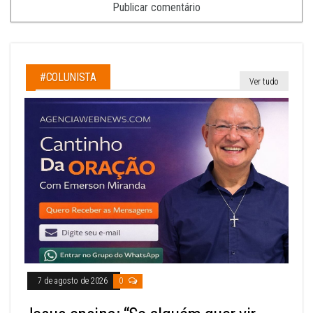
#COLUNISTA
Ver tudo
7 de agosto de 2026
0