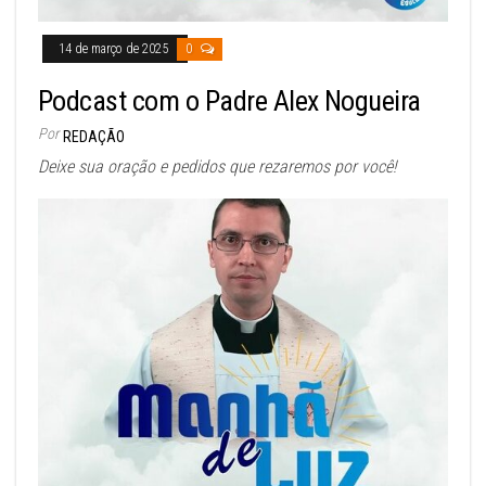
14 de março de 2025
0
Podcast com o Padre Alex Nogueira
Por
REDAÇÃO
Deixe sua oração e pedidos que rezaremos por você!