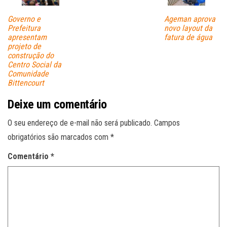
Governo e
Ageman aprova
Prefeitura
novo layout da
apresentam
fatura de água
projeto de
construção do
Centro Social da
Comunidade
Bittencourt
Deixe um comentário
O seu endereço de e-mail não será publicado.
Campos
obrigatórios são marcados com
*
Comentário
*