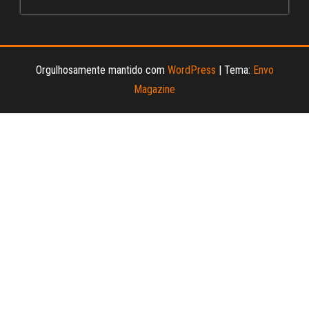
Orgulhosamente mantido com
WordPress
|
Tema:
Envo
Magazine