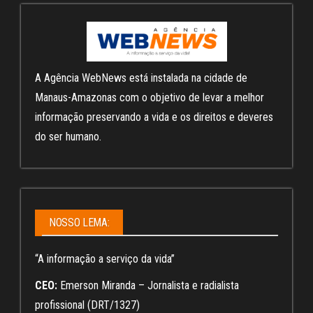
A Agência WebNews está instalada na cidade de
Manaus-Amazonas com o objetivo de levar a melhor
informação preservando a vida e os direitos e deveres
do ser humano.
NOSSO LEMA:
“A informação a serviço da vida”
CEO:
Emerson Miranda – Jornalista e radialista
profissional (DRT/1327)