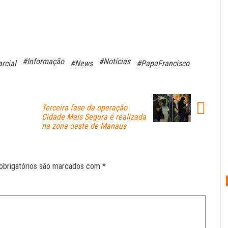
#Informação
#Notícias
rcial
#News
#PapaFrancisco
Terceira fase da operação
Cidade Mais Segura é realizada
na zona oeste de Manaus
obrigatórios são marcados com
*