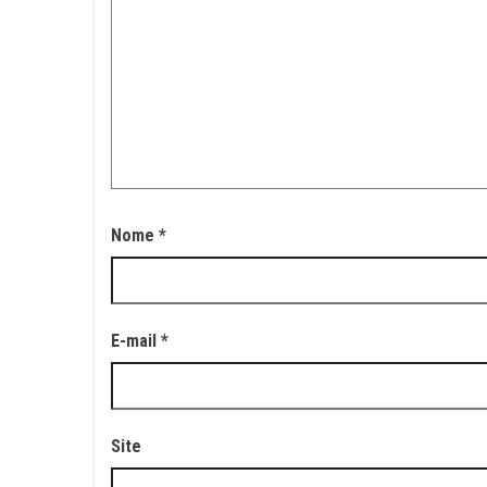
Nome
*
E-mail
*
Site