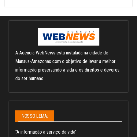
A Agência WebNews está instalada na cidade de
Manaus-Amazonas com o objetivo de levar a melhor
informação preservando a vida e os direitos e deveres
do ser humano.
NOSSO LEMA:
“A informação a serviço da vida”