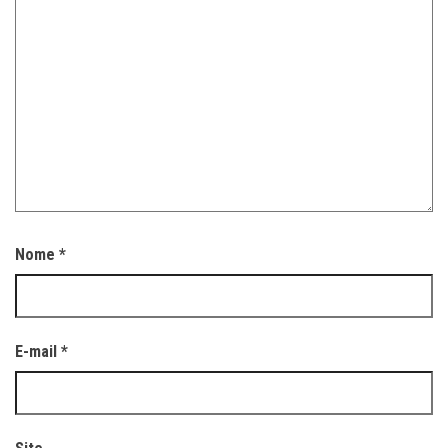
Nome
*
E-mail
*