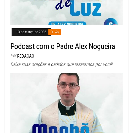
13 de março de 2025
0
Podcast com o Padre Alex Nogueira
Por
REDAÇÃO
Deixe suas orações e pedidos que rezaremos por você!