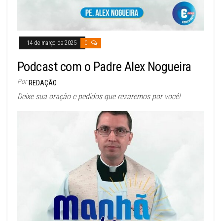
14 de março de 2025
0
Podcast com o Padre Alex Nogueira
Por
REDAÇÃO
Deixe sua oração e pedidos que rezaremos por você!