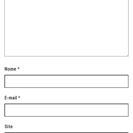
Nome
*
E-mail
*
Site