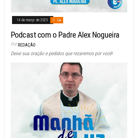
14 de março de 2025
0
Podcast com o Padre Alex Nogueira
Por
REDAÇÃO
Deixe sua oração e pedidos que rezaremos por você!