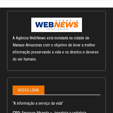
A Agência WebNews está instalada na cidade de
Manaus-Amazonas com o objetivo de levar a melhor
informação preservando a vida e os direitos e deveres
do ser humano.
NOSSO LEMA:
“A informação a serviço da vida”
CEO:
Emerson Miranda – Jornalista e radialista