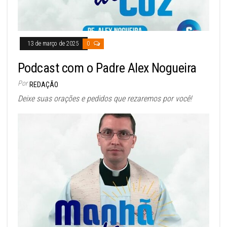
13 de março de 2025
0
Podcast com o Padre Alex Nogueira
Por
REDAÇÃO
Deixe suas orações e pedidos que rezaremos por você!