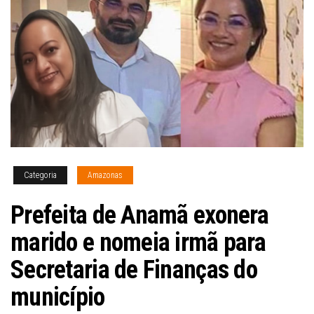
Categoria
Amazonas
Prefeita de Anamã exonera
marido e nomeia irmã para
Secretaria de Finanças do
município