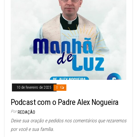
10 de fevereiro de 2025
0
Podcast com o Padre Alex Nogueira
Por
REDAÇÃO
Deixe sua oração e pedidos nos comentários que rezaremos
por você e sua família.