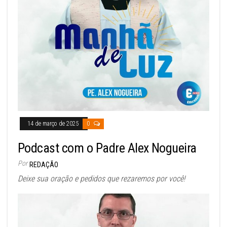
14 de março de 2025
0
Podcast com o Padre Alex Nogueira
Por
REDAÇÃO
Deixe sua oração e pedidos que rezaremos por você!