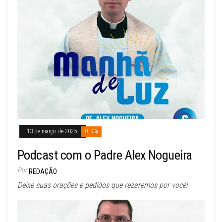
13 de março de 2025
0
Podcast com o Padre Alex Nogueira
Por
REDAÇÃO
Deixe suas orações e pedidos que rezaremos por você!