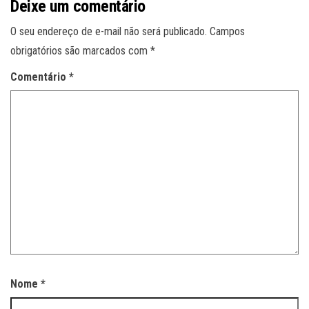
Deixe um comentário
O seu endereço de e-mail não será publicado.
Campos
obrigatórios são marcados com
*
Comentário
*
Nome
*