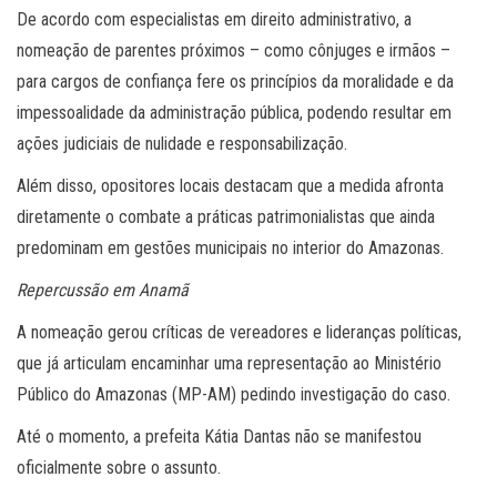
De acordo com especialistas em direito administrativo, a
nomeação de parentes próximos – como cônjuges e irmãos –
para cargos de confiança fere os princípios da moralidade e da
impessoalidade da administração pública, podendo resultar em
ações judiciais de nulidade e responsabilização.
Além disso, opositores locais destacam que a medida afronta
diretamente o combate a práticas patrimonialistas que ainda
predominam em gestões municipais no interior do Amazonas.
Repercussão em Anamã
A nomeação gerou críticas de vereadores e lideranças políticas,
que já articulam encaminhar uma representação ao Ministério
Público do Amazonas (MP-AM) pedindo investigação do caso.
Até o momento, a prefeita Kátia Dantas não se manifestou
oficialmente sobre o assunto.