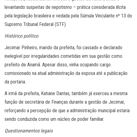
levantando suspeitas de nepotismo – prática considerada ilícita
pela legislação brasileira e vedada pela Súmula Vinculante nº 13 do
Supremo Tribunal Federal (STF).
Histórico político
Jecimar Pinheiro, marido da prefeita, foi cassado e declarado
inelegível por irregularidades cometidas em sua gestão como
prefeito de Anamã. Apesar disso, vinha ocupando cargo
comissionado na atual administração da esposa até a publicação
da portaria.
A irmã da prefeita, Katiane Dantas, também já exerceu a mesma
função de secretária de Finanças durante a gestão de Jecimar,
reforçando a percepção de que a administração municipal estaria
sendo conduzida como um núcleo de poder familiar.
Questionamentos legais