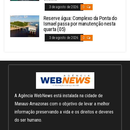
3 de agosto de 2026
0
Reserve água: Complexo da Ponta do
Ismael passa por manutenção nesta
quarta (05)
3 de agosto de 2026
0
A Agência WebNews está instalada na cidade de
Manaus-Amazonas com o objetivo de levar a melhor
informação preservando a vida e os direitos e deveres
do ser humano.