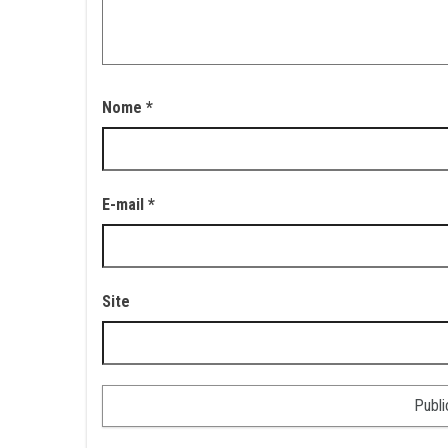
Nome
*
E-mail
*
Site