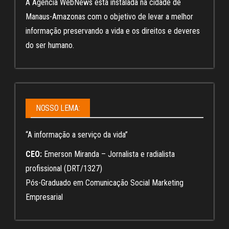
A Agência WebNews está instalada na cidade de
Manaus-Amazonas com o objetivo de levar a melhor
informação preservando a vida e os direitos e deveres
do ser humano.
NOSSO LEMA:
“A informação a serviço da vida”
CEO:
Emerson Miranda – Jornalista e radialista
profissional (DRT/1327)
Pós-Graduado em Comunicação Social Marketing
Empresarial