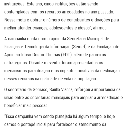
instituições. Este ano, cinco instituições estão sendo
contempladas com os recursos arrecadados no ano passado.
Nossa meta é dobrar o número de contribuintes e doações para
melhor atender crianças, adolescentes e idosos”, afirmou.
A campanha conta com o apoio da Secretaria Municipal de
Finanças e Tecnologia da Informação (Semef) e da Fundação de
Apoio ao Idoso Doutor Thomas (FDT), além de parceiros
estratégicos. Durante o evento, foram apresentados os
mecanismos para doação e os impactos positivos da destinação
desses recursos na qualidade de vida da população.
O secretário da Semasc, Saullo Vianna, reforçou a importância da
união entre as secretarias municipais para ampliar a arrecadação e
beneficiar mais pessoas.
“Essa campanha vem sendo planejada há algum tempo, e hoje
damos o pontapé inicial para fortalecer o atendimento da