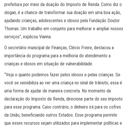
prefeitura por meio da doação do Imposto de Renda. Como diz o
slogan, é a chance de transformar sua doação em uma boa ação,
ajudando crianças, adolescentes e idosos pela Fundação Doutor
Thomas. Um trabalho em conjunto para melhorar e ampliar nossos
serviços”, explicou Vianna.
O secretário municipal de Finanças, Clécio Freire, destacou a
importância do programa para a melhoria do atendimento a
crianças e idosos em situação de vulnerabilidade.
“Veja o quanto podemos fazer pelos idosos e pelas crianças. Se
você se sensibiliza ao ver uma criança no sinal de trânsito, essa é
uma forma de ajudar de maneira concreta. No momento da
declaração do Imposto de Renda, direcione parte do seu imposto
para esse programa. Caso contrário, o dinheiro irá para os cofres
da União, beneficiando outros Estados. Esse programa permite
que esses recursos sejam utilizados para implementar políticas e