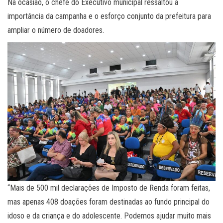
Na ocasião, o chefe do Executivo municipal ressaltou a
importância da campanha e o esforço conjunto da prefeitura para
ampliar o número de doadores.
“Mais de 500 mil declarações de Imposto de Renda foram feitas,
mas apenas 408 doações foram destinadas ao fundo principal do
idoso e da criança e do adolescente. Podemos ajudar muito mais