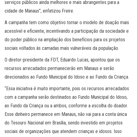
serviços públicos ainda melhores e mais abrangentes para a
cidade de Manaus”, enfatizou Freire.
A campanha tem como objetivo tornar o modelo de doação mais
acessível e eficiente, incentivando a participação da sociedade e
do poder público na ampliação dos benefícios para os projetos
sociais voltados às camadas mais vulneráveis da população.
O diretor-presidente da FDT, Eduardo Lucas, apontou que os
recursos arrecadados permanecerão em Manaus e serão
direcionados ao Fundo Municipal do Idoso e ao Fundo da Criança.
“Essa iniciativa é muito importante, pois os recursos arrecadados
com a campanha serão destinados ao Fundo Municipal do Idoso,
ao Fundo da Criança ou a ambos, conforme a escolha do doador.
Esse dinheiro permanece em Manaus, não vai para a conta única
do Tesouro Nacional em Brasília, sendo investido em projetos
sociais de organizações que atendem crianças e idosos. Isso