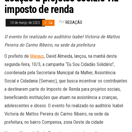
imposto de renda
Por
REDAÇÃO
10 de março de 2025
0
O evento foi realizado no auditório Isabel Victoria de Mattos
Pereira do Carmo Ribeiro, na sede da prefeitura
O prefeito de
Manaus
, David Almeida, lançou, na manhã desta
segunda-feira, 10/3, a campanha “Eu Sou Cidadão Solidário”,
coordenada pela Secretaria Municipal da Mulher, Assistência
Social e Cidadania (Semasc), que busca incentivar os contribuintes
a destinarem parte do Imposto de Renda para projetos sociais,
beneficiando instituições que atuam na assistência a crianças,
adolescentes e idosos. O evento foi realizado no auditório Isabel
Victoria de Mattos Pereira do Carmo Ribeiro, na sede da
prefeitura, no bairro Compensa, zona Oeste da cidade