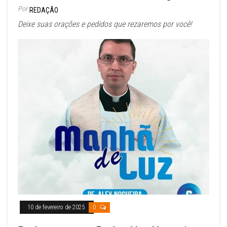
Por
REDAÇÃO
Deixe suas orações e pedidos que rezaremos por você!
10 de fevereiro de 2025
0