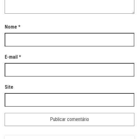
Nome
*
E-mail
*
Site