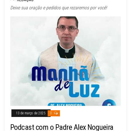
Deixe sua oração e pedidos que rezaremos por você!
13 de março de 2025
0
Podcast com o Padre Alex Nogueira