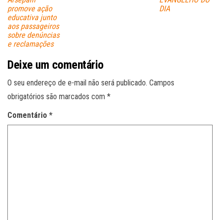
promove ação
DIA
educativa junto
aos passageiros
sobre denúncias
e reclamações
Deixe um comentário
O seu endereço de e-mail não será publicado.
Campos
obrigatórios são marcados com
*
Comentário
*