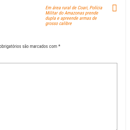
Em área rural de Coari, Polícia
Militar do Amazonas prende
dupla e apreende armas de
grosso calibre
obrigatórios são marcados com
*