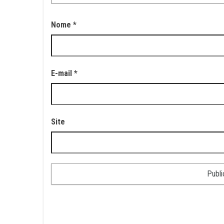
Nome
*
E-mail
*
Site