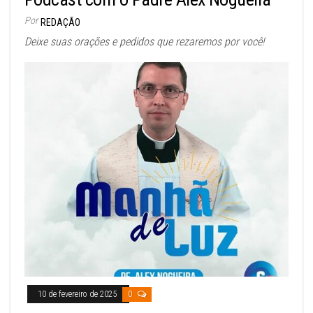
Por
REDAÇÃO
Deixe suas orações e pedidos que rezaremos por você!
10 de fevereiro de 2025
0