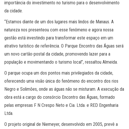
importância do investimento no turismo para o desenvolvimento
da cidade.
“Estamos diante de um dos lugares mais lindos de Manaus. A
natureza nos presenteou com esse fenômeno e agora nossa
gestão está investindo para transformar este espaço em um
atrativo turístico de referência. O Parque Encontro das Águas será
um novo cartão-postal da cidade, promovendo lazer para a
população e movimentando o turismo local”, ressaltou Almeida.
O parque ocupa um dos pontos mais privilegiados da cidade,
oferecendo uma visão única do fenômeno do encontro dos rios
Negro e Solimões, onde as águas não se misturam. A execução da
obra está a cargo do consórcio Encontro das Águas, formado
pelas empresas F N Crespo Neto e Cia. Ltda. e RED Engenharia
Ltda.
O projeto original de Niemeyer, desenvolvido em 2005, prevê a