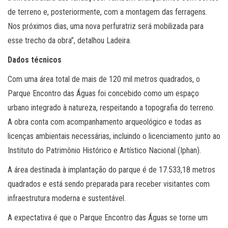
de terreno e, posteriormente, com a montagem das ferragens.
Nos próximos dias, uma nova perfuratriz será mobilizada para
esse trecho da obra”, detalhou Ladeira.
Dados técnicos
Com uma área total de mais de 120 mil metros quadrados, o
Parque Encontro das Águas foi concebido como um espaço
urbano integrado à natureza, respeitando a topografia do terreno.
A obra conta com acompanhamento arqueológico e todas as
licenças ambientais necessárias, incluindo o licenciamento junto ao
Instituto do Patrimônio Histórico e Artístico Nacional (Iphan).
A área destinada à implantação do parque é de 17.533,18 metros
quadrados e está sendo preparada para receber visitantes com
infraestrutura moderna e sustentável.
A expectativa é que o Parque Encontro das Águas se torne um