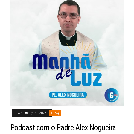
14 de março de 2025
0
Podcast com o Padre Alex Nogueira