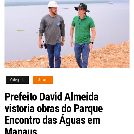
Categoria
Manaus
Prefeito David Almeida
vistoria obras do Parque
Encontro das Águas em
Manaus