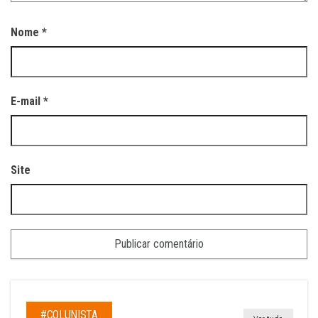
Nome
*
E-mail
*
Site
#COLUNISTA