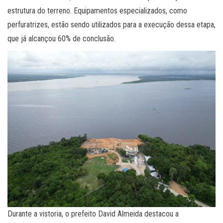
estrutura do terreno. Equipamentos especializados, como
perfuratrizes, estão sendo utilizados para a execução dessa etapa,
que já alcançou 60% de conclusão.
Durante a vistoria, o prefeito David Almeida destacou a