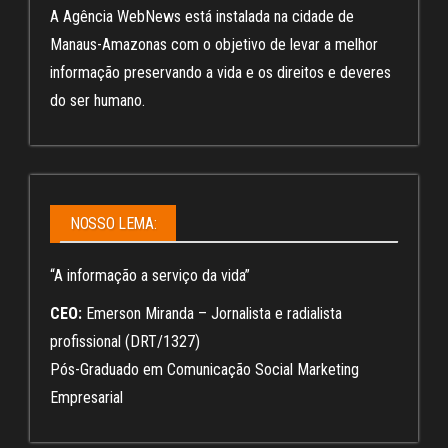
A Agência WebNews está instalada na cidade de
Manaus-Amazonas com o objetivo de levar a melhor
informação preservando a vida e os direitos e deveres
do ser humano.
NOSSO LEMA:
“A informação a serviço da vida”
CEO:
Emerson Miranda – Jornalista e radialista
profissional (DRT/1327)
Pós-Graduado em Comunicação Social Marketing
Empresarial