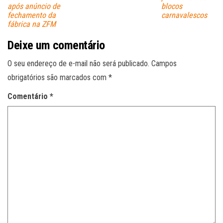
após anúncio de
blocos
fechamento da
carnavalescos
fábrica na ZFM
Deixe um comentário
O seu endereço de e-mail não será publicado.
Campos
obrigatórios são marcados com
*
Comentário
*