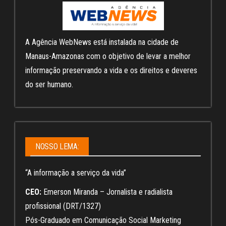
A Agência WebNews está instalada na cidade de
Manaus-Amazonas com o objetivo de levar a melhor
informação preservando a vida e os direitos e deveres
do ser humano.
NOSSO LEMA:
“A informação a serviço da vida”
CEO:
Emerson Miranda – Jornalista e radialista
profissional (DRT/1327)
Pós-Graduado em Comunicação Social Marketing