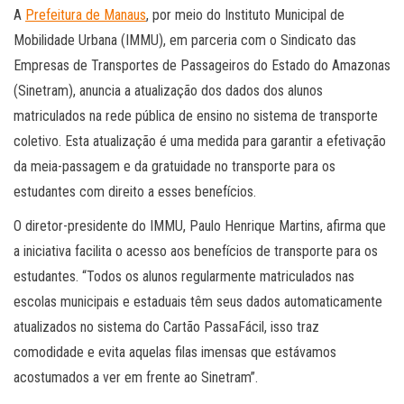
A
Prefeitura de Manaus
, por meio do Instituto Municipal de
Mobilidade Urbana (IMMU), em parceria com o Sindicato das
Empresas de Transportes de Passageiros do Estado do Amazonas
(Sinetram), anuncia a atualização dos dados dos alunos
matriculados na rede pública de ensino no sistema de transporte
coletivo. Esta atualização é uma medida para garantir a efetivação
da meia-passagem e da gratuidade no transporte para os
estudantes com direito a esses benefícios.
O diretor-presidente do IMMU, Paulo Henrique Martins, afirma que
a iniciativa facilita o acesso aos benefícios de transporte para os
estudantes. “Todos os alunos regularmente matriculados nas
escolas municipais e estaduais têm seus dados automaticamente
atualizados no sistema do Cartão PassaFácil, isso traz
comodidade e evita aquelas filas imensas que estávamos
acostumados a ver em frente ao Sinetram”.