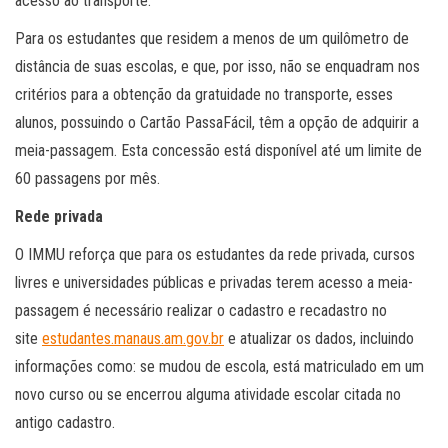
acesso ao transporte.
Para os estudantes que residem a menos de um quilômetro de
distância de suas escolas, e que, por isso, não se enquadram nos
critérios para a obtenção da gratuidade no transporte, esses
alunos, possuindo o Cartão PassaFácil, têm a opção de adquirir a
meia-passagem. Esta concessão está disponível até um limite de
60 passagens por mês.
Rede privada
O IMMU reforça que para os estudantes da rede privada, cursos
livres e universidades públicas e privadas terem acesso a meia-
passagem é necessário realizar o cadastro e recadastro no
site
estudantes.manaus.am.gov.br
e atualizar os dados, incluindo
informações como: se mudou de escola, está matriculado em um
novo curso ou se encerrou alguma atividade escolar citada no
antigo cadastro.