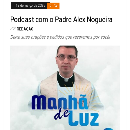
13 de março de 2025
0
Podcast com o Padre Alex Nogueira
Por
REDAÇÃO
Deixe suas orações e pedidos que rezaremos por você!