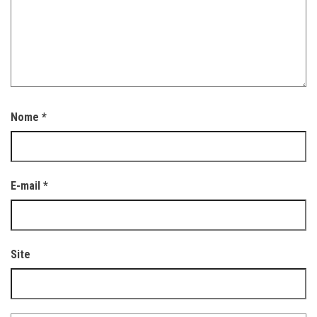
Nome
*
E-mail
*
Site