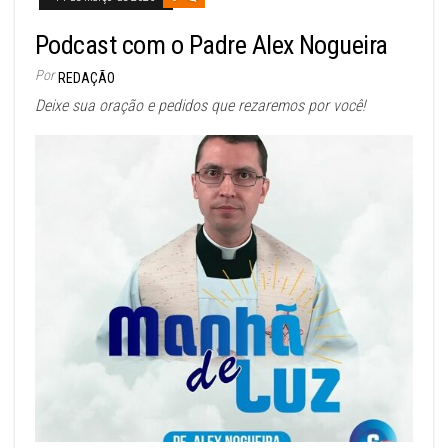
Podcast com o Padre Alex Nogueira
Por
REDAÇÃO
Deixe sua oração e pedidos que rezaremos por você!