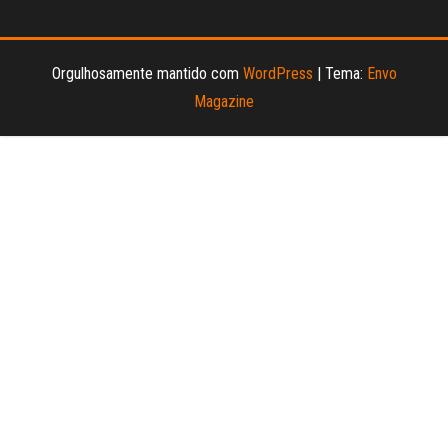
Orgulhosamente mantido com
WordPress
|
Tema:
Envo
Magazine