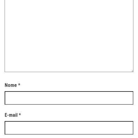
Nome
*
E-mail
*