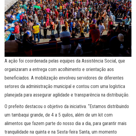
A ação foi coordenada pelas equipes da Assistência Social, que
organizaram a entrega com acolhimento e orientação aos
beneficiados. A mobilização envolveu servidores de diferentes
setores da administração municipal e contou com uma logística
planejada para assegurar agilidade e transparência na distribuição.
O prefeito destacou o objetivo da iniciativa. “Estamos distribuindo
um tambaqui grande, de 4 a 5 quilos, além de um kit com
alimentos que fazem parte do nosso dia a dia, para garantir mais
tranquilidade na quinta e na Sexta-feira Santa, um momento