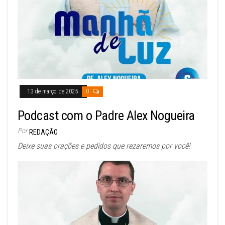
13 de março de 2025
0
Podcast com o Padre Alex Nogueira
Por
REDAÇÃO
Deixe suas orações e pedidos que rezaremos por você!