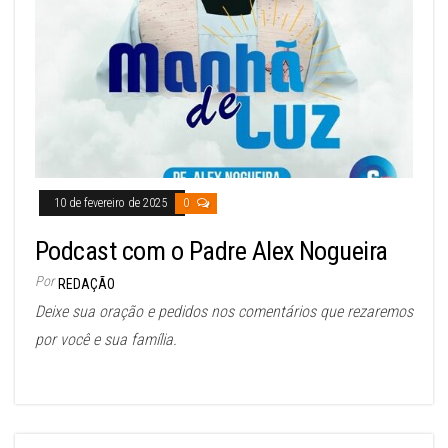
10 de fevereiro de 2025
0
Podcast com o Padre Alex Nogueira
Por
REDAÇÃO
Deixe sua oração e pedidos nos comentários que rezaremos
por você e sua família.