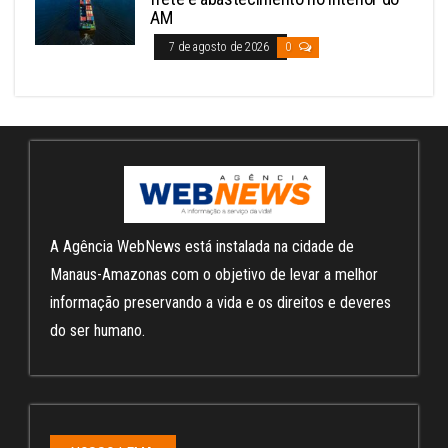
AM
7 de agosto de 2026
0
A Agência WebNews está instalada na cidade de
Manaus-Amazonas com o objetivo de levar a melhor
informação preservando a vida e os direitos e deveres
do ser humano.