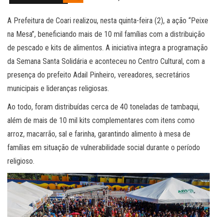
A Prefeitura de Coari realizou, nesta quinta-feira (2), a ação “Peixe
na Mesa”, beneficiando mais de 10 mil famílias com a distribuição
de pescado e kits de alimentos. A iniciativa integra a programação
da Semana Santa Solidária e aconteceu no Centro Cultural, com a
presença do prefeito Adail Pinheiro, vereadores, secretários
municipais e lideranças religiosas.
Ao todo, foram distribuídas cerca de 40 toneladas de tambaqui,
além de mais de 10 mil kits complementares com itens como
arroz, macarrão, sal e farinha, garantindo alimento à mesa de
famílias em situação de vulnerabilidade social durante o período
religioso.