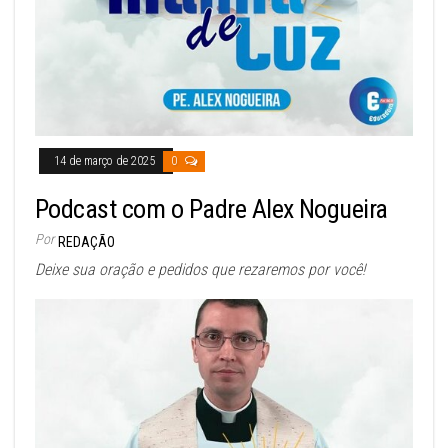
14 de março de 2025
0
Podcast com o Padre Alex Nogueira
Por
REDAÇÃO
Deixe sua oração e pedidos que rezaremos por você!