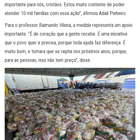
importante para nós, cristãos. Estou muito contente de poder
atender 10 mil famílias com essa ação”, afirmou Adail Pinheiro.
Para o professor Raimundo Vilena, a medida representa um apoio
importante. “É de coração que a gente recebe. É uma iniciativa
que o povo quer e precisa, porque toda ajuda faz diferença. É
muito bom, e tomara que se repita nos próximos anos, porque,
para as pessoas, isso não tem preço”, disse.