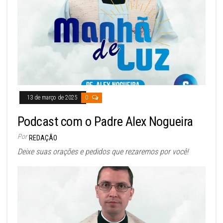
13 de março de 2025
0
Podcast com o Padre Alex Nogueira
Por
REDAÇÃO
Deixe suas orações e pedidos que rezaremos por você!