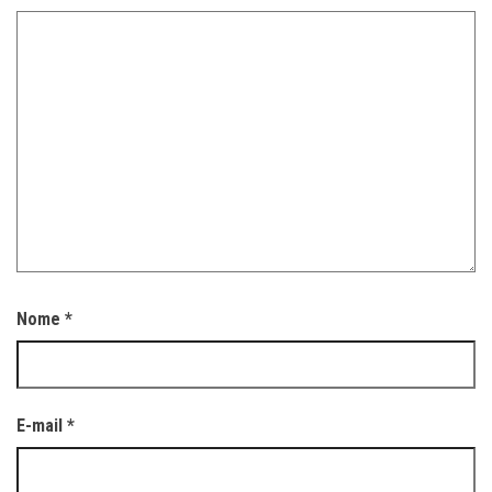
Nome
*
E-mail
*