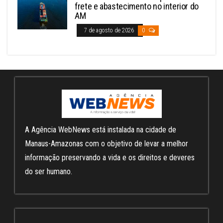
frete e abastecimento no interior do
AM
7 de agosto de 2026
0
A Agência WebNews está instalada na cidade de
Manaus-Amazonas com o objetivo de levar a melhor
informação preservando a vida e os direitos e deveres
do ser humano.