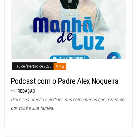
10 de fevereiro de 2025
0
Podcast com o Padre Alex Nogueira
Por
REDAÇÃO
Deixe sua oração e pedidos nos comentários que rezaremos
por você e sua família.