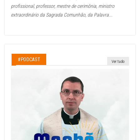
profissional, professor, mestre de cerimônia, ministro
extraordinário da Sagrada Comunhão, da Palavra...
#PODCAST
Ver tudo