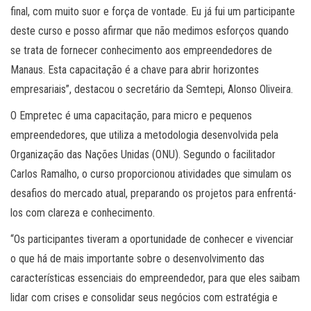
final, com muito suor e força de vontade. Eu já fui um participante
deste curso e posso afirmar que não medimos esforços quando
se trata de fornecer conhecimento aos empreendedores de
Manaus. Esta capacitação é a chave para abrir horizontes
empresariais”, destacou o secretário da Semtepi, Alonso Oliveira.
O Empretec é uma capacitação, para micro e pequenos
empreendedores, que utiliza a metodologia desenvolvida pela
Organização das Nações Unidas (ONU). Segundo o facilitador
Carlos Ramalho, o curso proporcionou atividades que simulam os
desafios do mercado atual, preparando os projetos para enfrentá-
los com clareza e conhecimento.
“Os participantes tiveram a oportunidade de conhecer e vivenciar
o que há de mais importante sobre o desenvolvimento das
características essenciais do empreendedor, para que eles saibam
lidar com crises e consolidar seus negócios com estratégia e