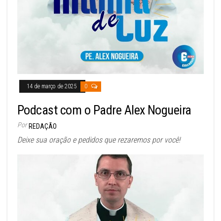
14 de março de 2025
0
Podcast com o Padre Alex Nogueira
Por
REDAÇÃO
Deixe sua oração e pedidos que rezaremos por você!