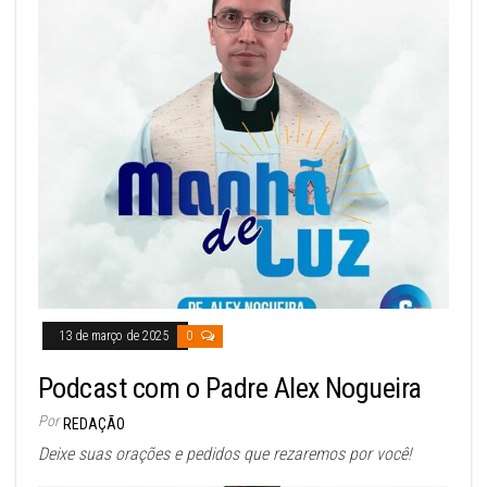
13 de março de 2025
0
Podcast com o Padre Alex Nogueira
Por
REDAÇÃO
Deixe suas orações e pedidos que rezaremos por você!