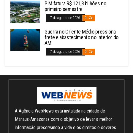
PIM fatura R$ 121,8 bilhões no
primeiro semestre
7 de agosto de 2026
0
Guerra no Oriente Médio pressiona
frete e abastecimento no interior do
AM
7 de agosto de 2026
0
A Agência WebNews está instalada na cidade de
Manaus-Amazonas com o objetivo de levar a melhor
informação preservando a vida e os direitos e deveres