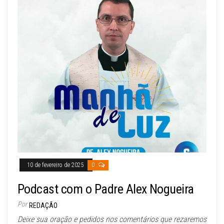
10 de fevereiro de 2025
0
Podcast com o Padre Alex Nogueira
Por
REDAÇÃO
Deixe sua oração e pedidos nos comentários que rezaremos