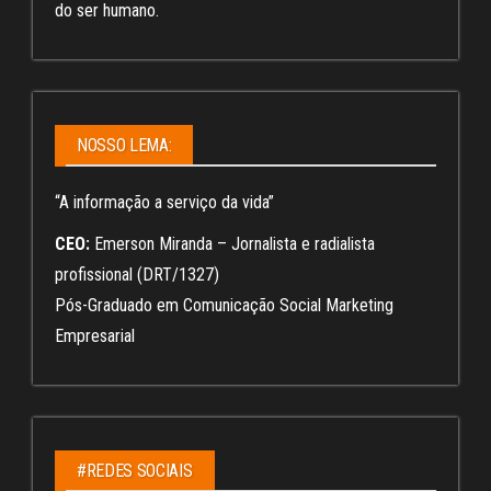
do ser humano.
NOSSO LEMA:
“A informação a serviço da vida”
CEO:
Emerson Miranda – Jornalista e radialista
profissional (DRT/1327)
Pós-Graduado em Comunicação Social Marketing
Empresarial
#REDES SOCIAIS