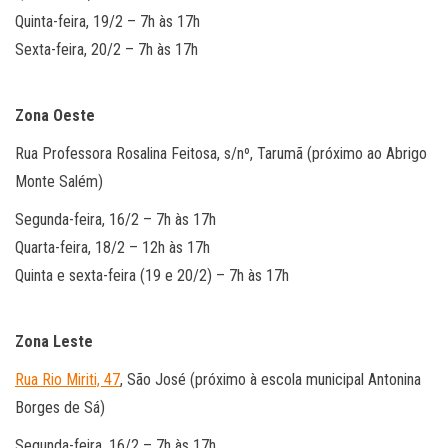
Quinta-feira, 19/2 – 7h às 17h
Sexta-feira, 20/2 – 7h às 17h
Zona Oeste
Rua Professora Rosalina Feitosa, s/nº, Tarumã (próximo ao Abrigo
Monte Salém)
Segunda-feira, 16/2 – 7h às 17h
Quarta-feira, 18/2 – 12h às 17h
Quinta e sexta-feira (19 e 20/2) – 7h às 17h
Zona Leste
Rua Rio Miriti, 47
, São José (próximo à escola municipal Antonina
Borges de Sá)
Segunda-feira, 16/2 – 7h às 17h