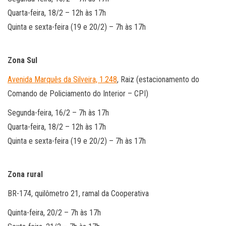
Quarta-feira, 18/2 – 12h às 17h
Quinta e sexta-feira (19 e 20/2) – 7h às 17h
Zona Sul
Avenida Marquês da Silveira, 1.248
, Raiz (estacionamento do
Comando de Policiamento do Interior – CPI)
Segunda-feira, 16/2 – 7h às 17h
Quarta-feira, 18/2 – 12h às 17h
Quinta e sexta-feira (19 e 20/2) – 7h às 17h
Zona rural
BR-174, quilômetro 21, ramal da Cooperativa
Quinta-feira, 20/2 – 7h às 17h