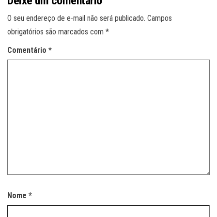
Deixe um comentário
O seu endereço de e-mail não será publicado.
Campos
obrigatórios são marcados com
*
Comentário
*
Nome
*