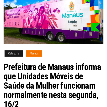
Categoria
Manaus
Prefeitura de Manaus informa
que Unidades Móveis de
Saúde da Mulher funcionam
normalmente nesta segunda,
16/2