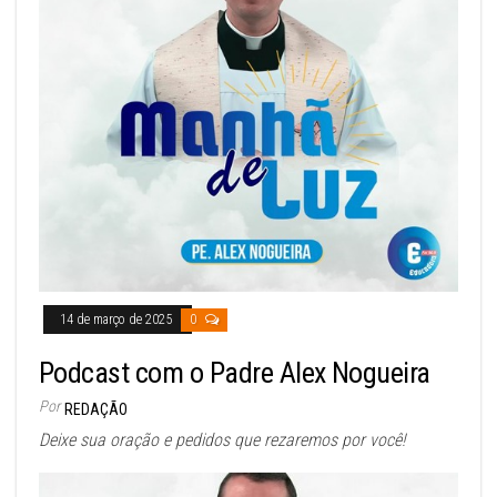
14 de março de 2025
0
Podcast com o Padre Alex Nogueira
Por
REDAÇÃO
Deixe sua oração e pedidos que rezaremos por você!