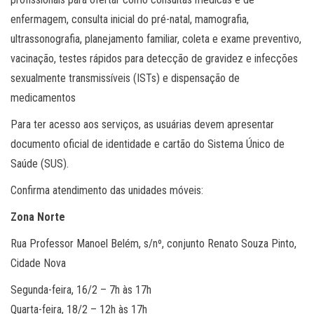
enfermagem, consulta inicial do pré-natal, mamografia,
ultrassonografia, planejamento familiar, coleta e exame preventivo,
vacinação, testes rápidos para detecção de gravidez e infecções
sexualmente transmissíveis (ISTs) e dispensação de
medicamentos
Para ter acesso aos serviços, as usuárias devem apresentar
documento oficial de identidade e cartão do Sistema Único de
Saúde (SUS).
Confirma atendimento das unidades móveis:
Zona Norte
Rua Professor Manoel Belém, s/nº, conjunto Renato Souza Pinto,
Cidade Nova
Segunda-feira, 16/2 – 7h às 17h
Quarta-feira, 18/2 – 12h às 17h